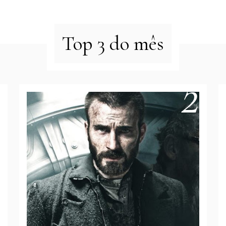
Top 3 do mês