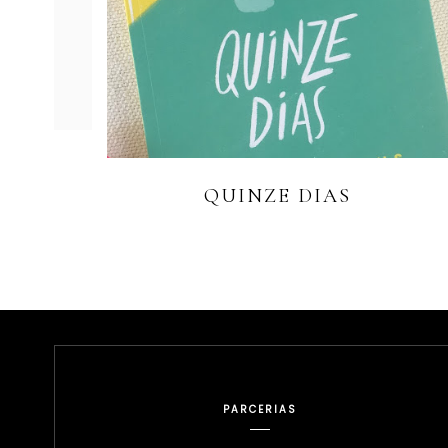
QUINZE DIAS
PARCERIAS