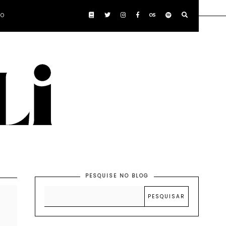
TO
PESQUISE NO BLOG