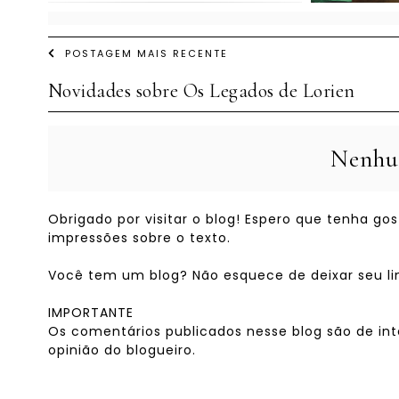
POSTAGEM MAIS RECENTE
Novidades sobre Os Legados de Lorien
Nenhu
Obrigado por visitar o blog! Espero que tenha g
impressões sobre o texto.
Você tem um blog? Não esquece de deixar seu link
IMPORTANTE
Os comentários publicados nesse blog são de int
opinião do blogueiro.