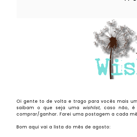
Oi gente to de volta e trago para vocês mais 
saibam o que seja uma
wishlist
, caso não, é
comprar/ganhar. Farei uma postagem a cada mê
Bom aqui vai a lista do mês de agosto: