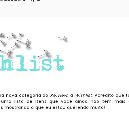
uma nova categoria do
Re
.
View
, a
Wishlist
. Acredito que 
 uma lista de itens que você ainda não tem mais 
s mostrando o que eu estou querendo muito!!