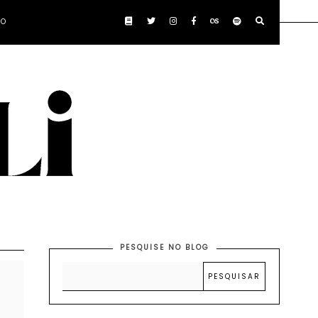
TO
PESQUISE NO BLOG