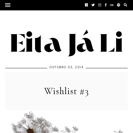
OUTUBRO 03, 2014
Wishlist #3