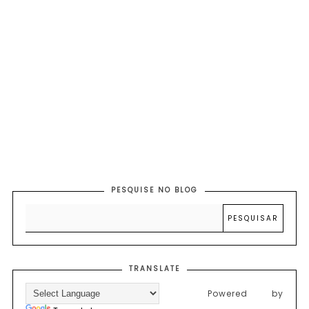
PESQUISE NO BLOG
TRANSLATE
Powered by