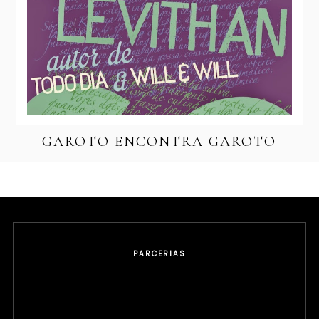
GAROTO ENCONTRA GAROTO
PARCERIAS