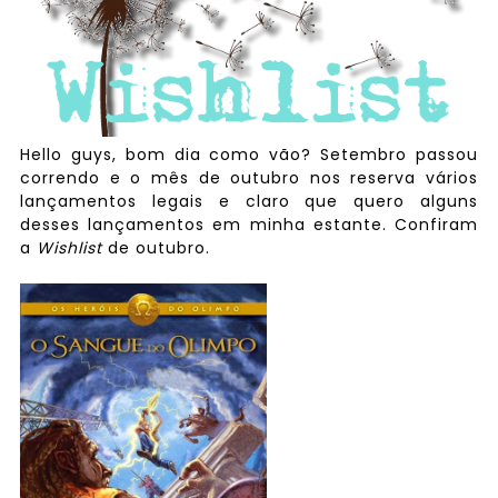
Hello guys, bom dia como vão? Setembro passou
correndo e o mês de outubro nos reserva vários
lançamentos legais e claro que quero alguns
desses lançamentos em minha estante. Confiram
a
Wishlist
de outubro.