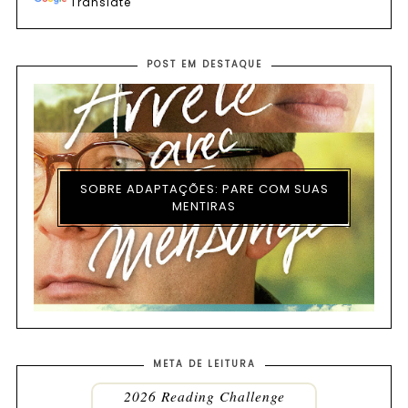
Translate
POST EM DESTAQUE
SOBRE ADAPTAÇÕES: PARE COM SUAS
MENTIRAS
META DE LEITURA
2026 Reading Challenge