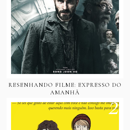
RESENHANDO FILME: EXPRESSO DO
AMANHÃ