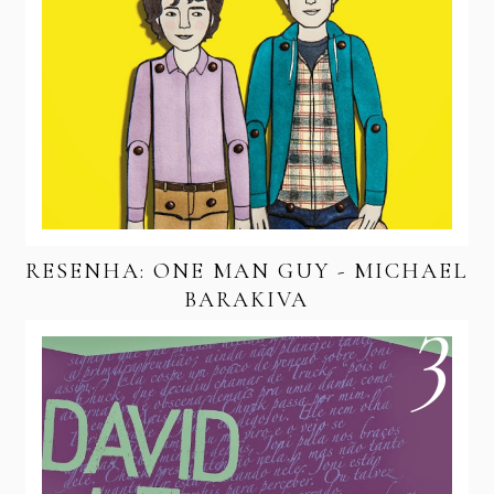
RESENHA: ONE MAN GUY - MICHAEL
BARAKIVA