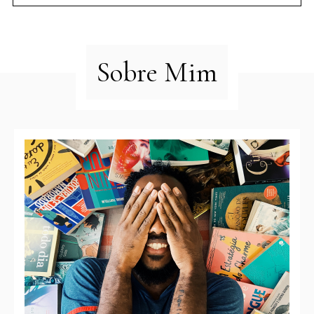
Sobre Mim