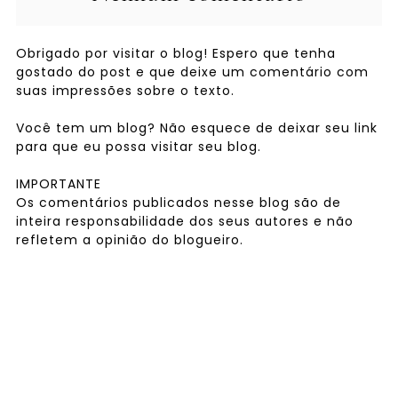
Obrigado por visitar o blog! Espero que tenha
gostado do post e que deixe um comentário com
suas impressões sobre o texto.
Você tem um blog? Não esquece de deixar seu link
para que eu possa visitar seu blog.
IMPORTANTE
Os comentários publicados nesse blog são de
inteira responsabilidade dos seus autores e não
refletem a opinião do blogueiro.