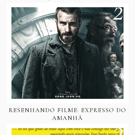
RESENHANDO FILME: EXPRESSO DO
AMANHÃ