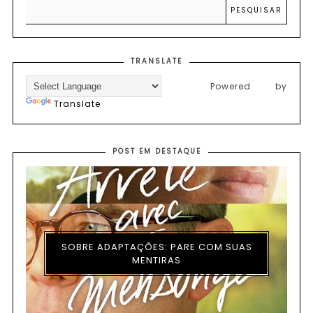
TRANSLATE
Powered by
Translate
POST EM DESTAQUE
SOBRE ADAPTAÇÕES: PARE COM SUAS
MENTIRAS