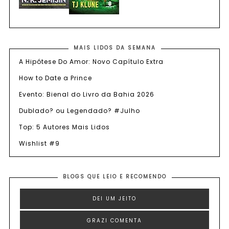
MAIS LIDOS DA SEMANA
A Hipótese Do Amor: Novo Capítulo Extra
How to Date a Prince
Evento: Bienal do Livro da Bahia 2026
Dublado? ou Legendado? #Julho
Top: 5 Autores Mais Lidos
Wishlist #9
BLOGS QUE LEIO E RECOMENDO
DEI UM JEITO
GRAZI COMENTA