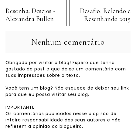
Resenha: Desejos -
Desafio: Relendo e
Alexandra Bullen
Resenhando 2015
Nenhum comentário
Obrigado por visitar o blog! Espero que tenha
gostado do post e que deixe um comentário com
suas impressões sobre o texto.
Você tem um blog? Não esquece de deixar seu link
para que eu possa visitar seu blog.
IMPORTANTE
Os comentários publicados nesse blog são de
inteira responsabilidade dos seus autores e não
refletem a opinião do blogueiro.