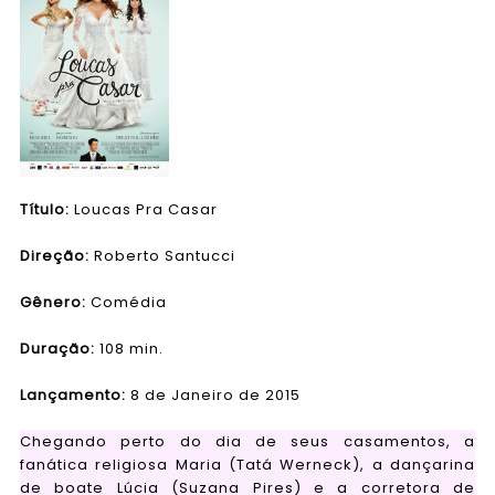
Título:
Loucas Pra Casar
Direção:
Roberto Santucci
Gênero:
Comédia
Duração:
108 min.
Lançamento:
8 de Janeiro de 2015
Chegando perto do dia de seus casamentos, a
fanática religiosa Maria (Tatá Werneck), a dançarina
de boate Lúcia (Suzana Pires) e a corretora de