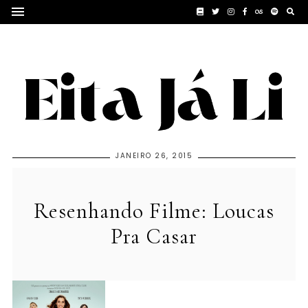
JANEIRO 26, 2015
Resenhando Filme: Loucas
Pra Casar