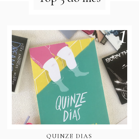
QUINZE DIAS