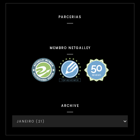
PARCERIAS
MEMBRO NETGALLEY
ARCHIVE