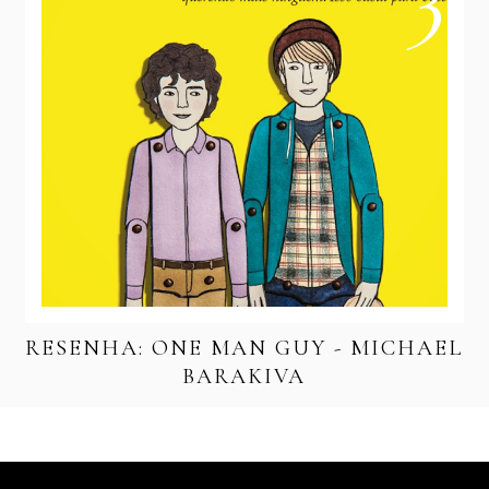
RESENHA: ONE MAN GUY - MICHAEL
BARAKIVA