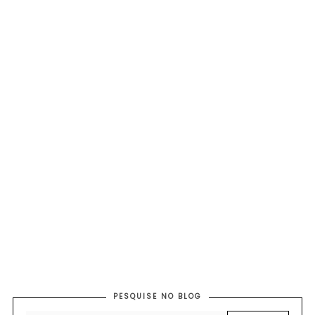
PESQUISE NO BLOG