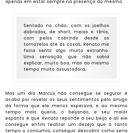
apenas em estar sempre na presença do mesmo.
Sentado no chão, com os joelhos
dobrados, de short, meias e tênis,
com pelos cobrindo desde os
tornozelos até as coxas, Renato me
fazia sentir algo muito estranho.
Uma sensação que não sabia
explicar, muito boa, mas ao mesmo
tempo muito assustadora.
Mas um dia
Marcus
não consegue se segurar e
acaba por revelar os seus sentimentos pelo amigo
da forma que ele menos esperava, e ao mesmo
tempo mais queria, o beijando, e seu maior
espanto é que
Renato
reponde a seu beijo e ali ele
consegue enfim realizar um deseja que a tanto
tempo o consumia, conseguir descobrir como seria