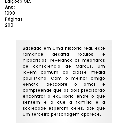
Edições GLS
Ano:
1998
Páginas:
208
Baseado em uma história real, este
romance desafia rótulos e
hipocrisias, revelando os meandros
de consciência de Marcus, um
jovem comum da classe média
paulistana. Com o melhor amigo
Renato, descobre o amor e
compreende que os dois precisarão
encontrar o equilíbrio entre o que
sentem e o que a família e a
sociedade esperam deles, até que
um terceiro personagem aparece.