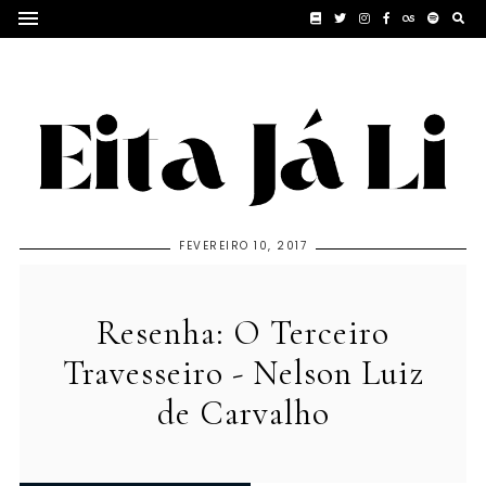
FEVEREIRO 10, 2017
Resenha: O Terceiro
Travesseiro - Nelson Luiz
de Carvalho