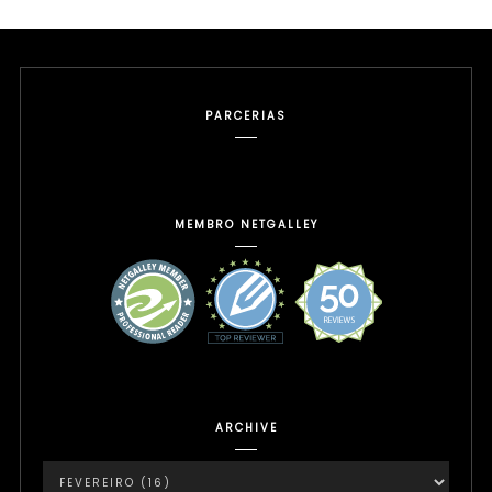
PARCERIAS
MEMBRO NETGALLEY
ARCHIVE