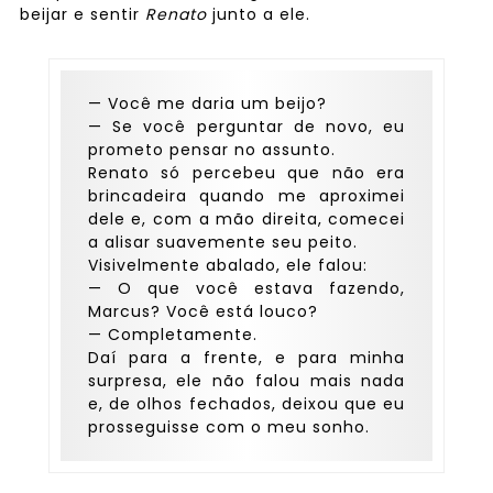
beijar e sentir
Renato
junto a ele.
— Você me daria um beijo?
— Se você perguntar de novo, eu
prometo pensar no assunto.
Renato só percebeu que não era
brincadeira quando me aproximei
dele e, com a mão direita, comecei
a alisar suavemente seu peito.
Visivelmente abalado, ele falou:
— O que você estava fazendo,
Marcus? Você está louco?
— Completamente.
Daí para a frente, e para minha
surpresa, ele não falou mais nada
e, de olhos fechados, deixou que eu
prosseguisse com o meu sonho.