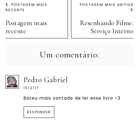
POSTAGEM MAIS
POSTAGEM MAIS ANTIGA
RECENTE
Postagem mais
Resenhando Filme:
recente
Serviço Interno
Um comentário:
Pedro Gabriel
10/2/17
Bateu mais vontade de ler esse livro <3
RESPONDER