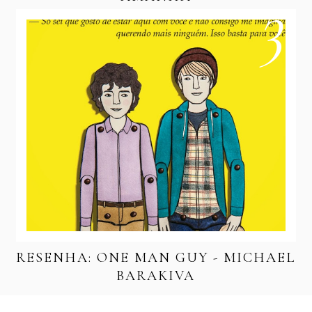
RESENHA: ONE MAN GUY - MICHAEL
BARAKIVA