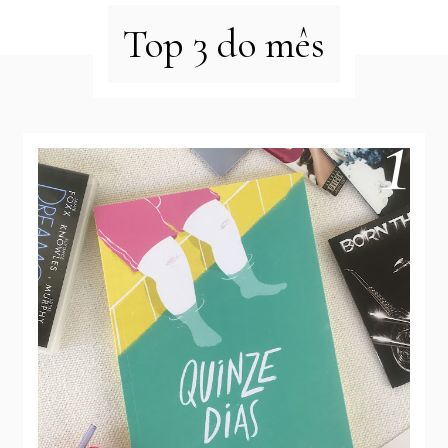
Top 3 do mês