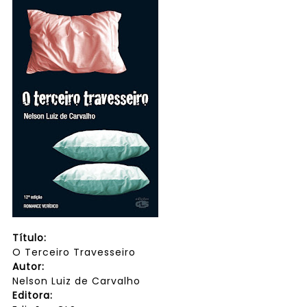
Título:
O Terceiro Travesseiro
Autor:
Nelson Luiz de Carvalho
Editora: