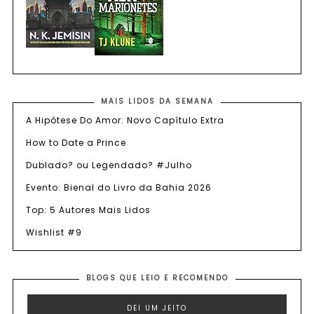
MAIS LIDOS DA SEMANA
A Hipótese Do Amor: Novo Capítulo Extra
How to Date a Prince
Dublado? ou Legendado? #Julho
Evento: Bienal do Livro da Bahia 2026
Top: 5 Autores Mais Lidos
Wishlist #9
BLOGS QUE LEIO E RECOMENDO
DEI UM JEITO