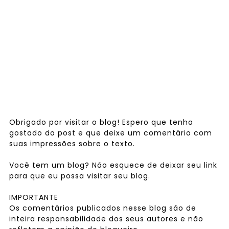
Obrigado por visitar o blog! Espero que tenha
gostado do post e que deixe um comentário com
suas impressões sobre o texto.
Você tem um blog? Não esquece de deixar seu link
para que eu possa visitar seu blog.
IMPORTANTE
Os comentários publicados nesse blog são de
inteira responsabilidade dos seus autores e não