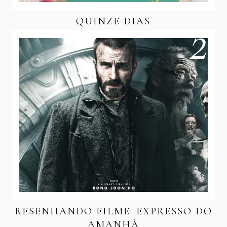
QUINZE DIAS
RESENHANDO FILME: EXPRESSO DO
AMANHÃ