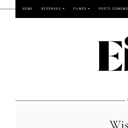
HOME
RESENHAS
FILMES
POSTS COMEMO
Wis