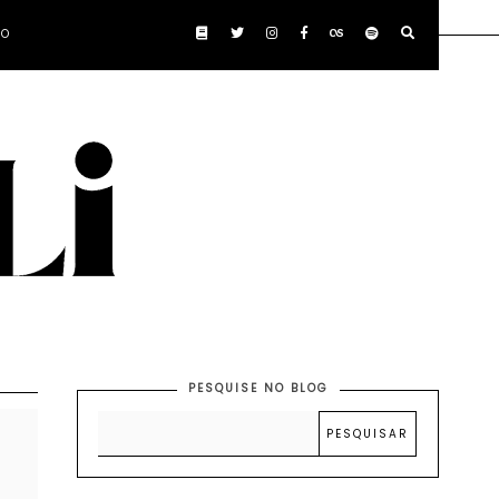
TO
PESQUISE NO BLOG