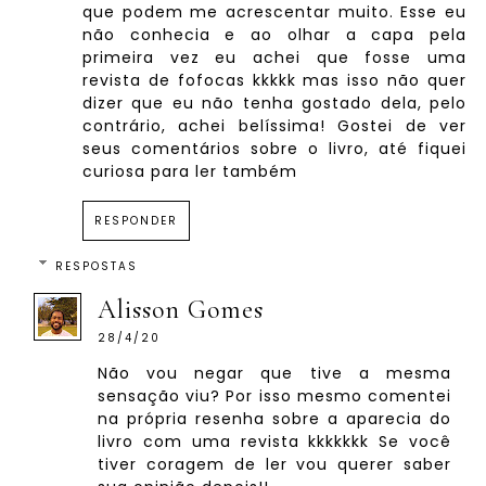
que podem me acrescentar muito. Esse eu
não conhecia e ao olhar a capa pela
primeira vez eu achei que fosse uma
revista de fofocas kkkkk mas isso não quer
dizer que eu não tenha gostado dela, pelo
contrário, achei belíssima! Gostei de ver
seus comentários sobre o livro, até fiquei
curiosa para ler também
RESPONDER
RESPOSTAS
Alisson Gomes
28/4/20
Não vou negar que tive a mesma
sensação viu? Por isso mesmo comentei
na própria resenha sobre a aparecia do
livro com uma revista kkkkkkk Se você
tiver coragem de ler vou querer saber