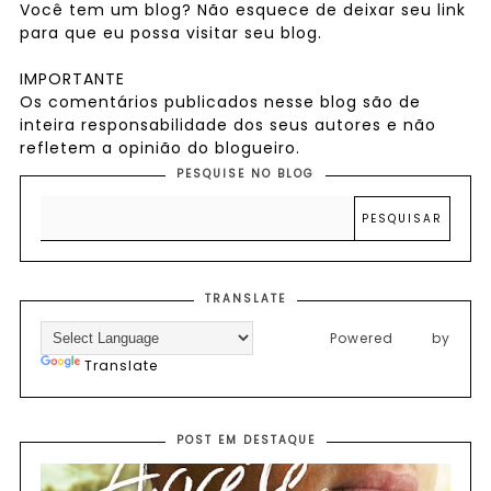
Você tem um blog? Não esquece de deixar seu link
para que eu possa visitar seu blog.
IMPORTANTE
Os comentários publicados nesse blog são de
inteira responsabilidade dos seus autores e não
refletem a opinião do blogueiro.
PESQUISE NO BLOG
TRANSLATE
Powered by
Translate
POST EM DESTAQUE