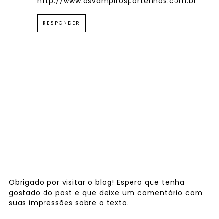
http://www.osvampirosportenhos.com.br
RESPONDER
Obrigado por visitar o blog! Espero que tenha
gostado do post e que deixe um comentário com
suas impressões sobre o texto.