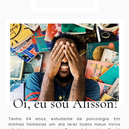
Oi, eu sou Alisson!
Tenho 34 anos, estudante de psicologia. Em
minhas fantasias um dia lerei todos meus livros