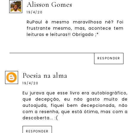
Alisson Gomes
19/4/20
RuPaul é mesmo maravilhosa né? Foi
frustrante mesmo, mas, acontece tem
leituras e leituras!! Obrigado ;*
RESPONDER
Poesia na alma
19/4/20
Eu jurava que esse livro era autobiográfico,
que decepção, eu não gosto muito de
autoajuda, fiquei bem decepcionada, não
com a resenha, que está ótima, mas com a
descoberta... :(
RESPONDER