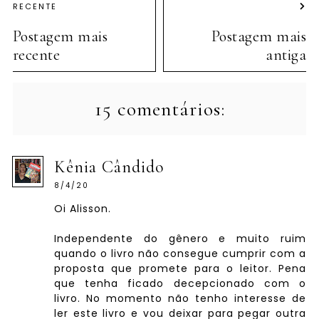
RECENTE
Postagem mais
Postagem mais
recente
antiga
15 comentários:
Kênia Cândido
8/4/20
Oi Alisson.
Independente do gênero e muito ruim
quando o livro não consegue cumprir com a
proposta que promete para o leitor. Pena
que tenha ficado decepcionado com o
livro. No momento não tenho interesse de
ler este livro e vou deixar para pegar outra