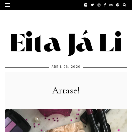
ABRIL 06, 2020
Arrase!