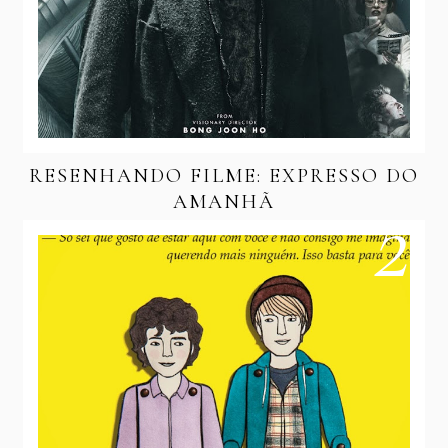
RESENHANDO FILME: EXPRESSO DO
AMANHÃ