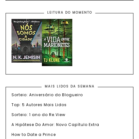
LEITURA DO MOMENTO
MAIS LIDOS DA SEMANA
Sorteio: Aniversário do Blogueiro
Top: 5 Autores Mais Lidos
Sorteio: 1 ano do Re.View
A Hipótese Do Amor: Novo Capítulo Extra
How to Date a Prince