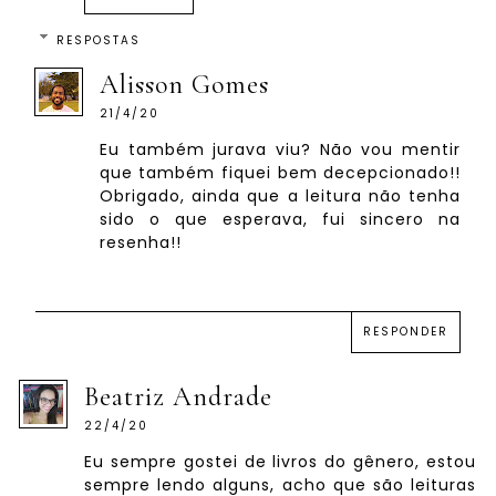
RESPOSTAS
Alisson Gomes
21/4/20
Eu também jurava viu? Não vou mentir
que também fiquei bem decepcionado!!
Obrigado, ainda que a leitura não tenha
sido o que esperava, fui sincero na
resenha!!
RESPONDER
Beatriz Andrade
22/4/20
Eu sempre gostei de livros do gênero, estou
sempre lendo alguns, acho que são leituras