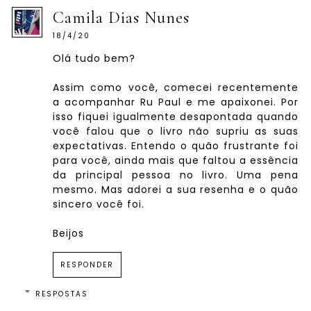
Camila Dias Nunes
18/4/20
Olá tudo bem?
Assim como você, comecei recentemente
a acompanhar Ru Paul e me apaixonei. Por
isso fiquei igualmente desapontada quando
você falou que o livro não supriu as suas
expectativas. Entendo o quão frustrante foi
para você, ainda mais que faltou a essência
da principal pessoa no livro. Uma pena
mesmo. Mas adorei a sua resenha e o quão
sincero você foi.
Beijos
RESPONDER
RESPOSTAS