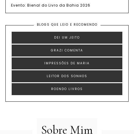
Evento: Bienal do Livro da Bahia 2026
BLOGS QUE LEIO E RECOMENDO
DEI UM JEITO
GRAZI COMENTA
IMPRESSÕES DE MARIA
LEITOR DOS SONHOS
ROENDO LIVROS
Sobre Mim