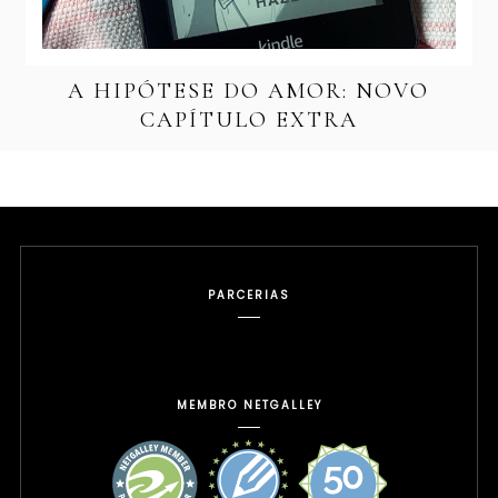
A HIPÓTESE DO AMOR: NOVO
CAPÍTULO EXTRA
PARCERIAS
MEMBRO NETGALLEY