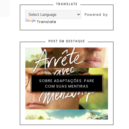
TRANSLATE
Powered by
Translate
POST EM DESTAQUE
SOBRE ADAPTAÇÕES: PARE
COM SUAS MENTIRAS