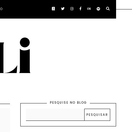
TO
PESQUISE NO BLOG