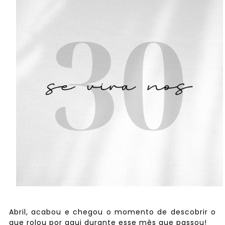
Abril, acabou e chegou o momento de descobrir o
que rolou por aqui durante esse mês que passou!