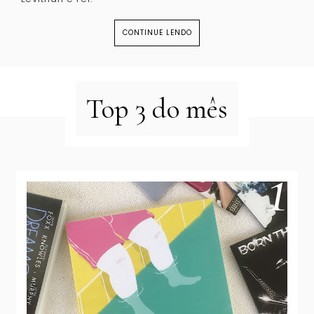
CONTINUE LENDO
Top 3 do mês