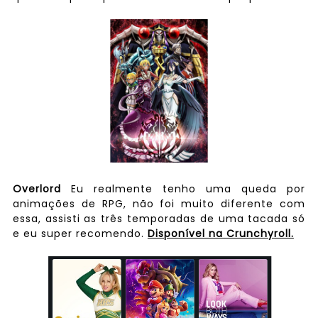
Overlord
Eu realmente tenho uma queda por
animações de RPG, não foi muito diferente com
essa, assisti as três temporadas de uma tacada só
e eu super recomendo.
Disponível na Crunchyroll.