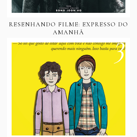
RESENHANDO FILME: EXPRESSO DO
AMANHÃ