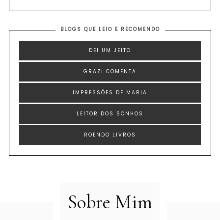
BLOGS QUE LEIO E RECOMENDO
DEI UM JEITO
GRAZI COMENTA
IMPRESSÕES DE MARIA
LEITOR DOS SONHOS
ROENDO LIVROS
Sobre Mim