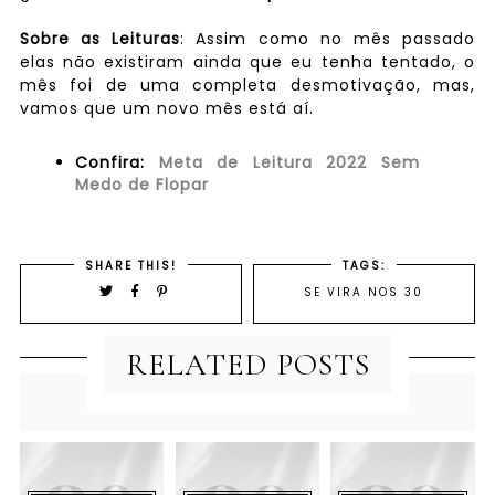
Sobre as Leituras
: Assim como no mês passado
elas não existiram ainda que eu tenha tentado, o
mês foi de uma completa desmotivação, mas,
vamos que um novo mês está aí.
Confira:
Meta de Leitura 2022 Sem
Medo de Flopar
SHARE THIS!
TAGS:
SE VIRA NOS 30
RELATED POSTS