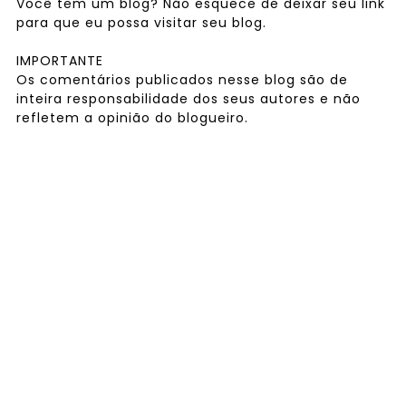
Você tem um blog? Não esquece de deixar seu link
para que eu possa visitar seu blog.
IMPORTANTE
Os comentários publicados nesse blog são de
inteira responsabilidade dos seus autores e não
refletem a opinião do blogueiro.