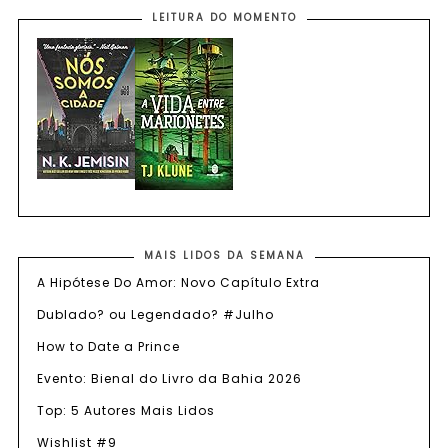
LEITURA DO MOMENTO
MAIS LIDOS DA SEMANA
A Hipótese Do Amor: Novo Capítulo Extra
Dublado? ou Legendado? #Julho
How to Date a Prince
Evento: Bienal do Livro da Bahia 2026
Top: 5 Autores Mais Lidos
Wishlist #9