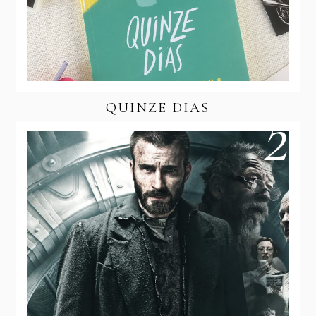
QUINZE DIAS