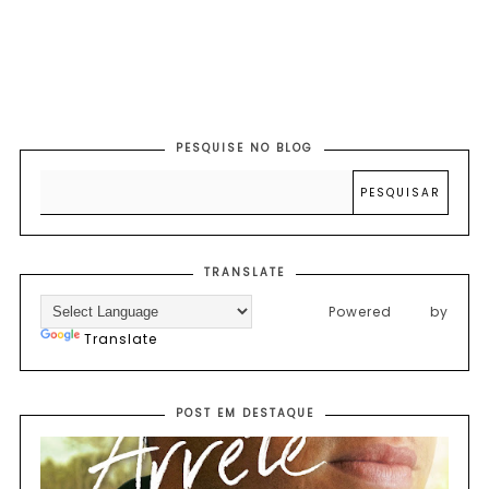
PESQUISE NO BLOG
TRANSLATE
Powered by
Translate
POST EM DESTAQUE