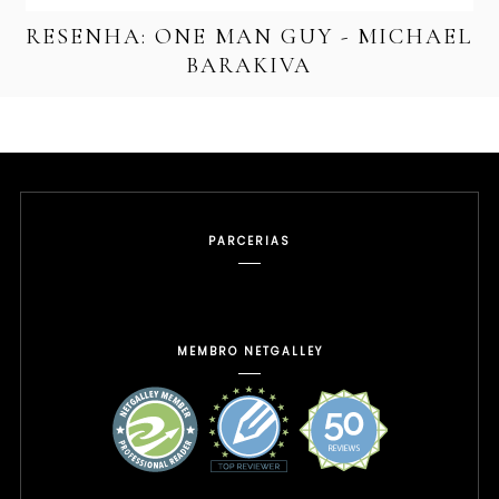
RESENHA: ONE MAN GUY - MICHAEL
BARAKIVA
PARCERIAS
MEMBRO NETGALLEY