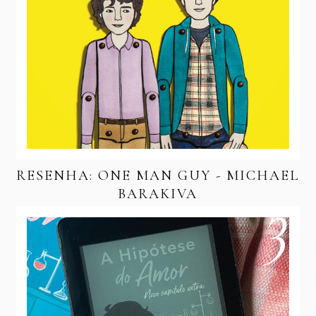
RESENHA: ONE MAN GUY - MICHAEL
BARAKIVA