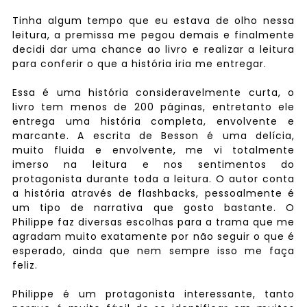
Tinha algum tempo que eu estava de olho nessa
leitura, a premissa me pegou demais e finalmente
decidi dar uma chance ao livro e realizar a leitura
para conferir o que a história iria me entregar.
Essa é uma história consideravelmente curta, o
livro tem menos de 200 páginas, entretanto ele
entrega uma história completa, envolvente e
marcante. A escrita de Besson é uma delícia,
muito fluida e envolvente, me vi totalmente
imerso na leitura e nos sentimentos do
protagonista durante toda a leitura. O autor conta
a história através de flashbacks, pessoalmente é
um tipo de narrativa que gosto bastante. O
Philippe faz diversas escolhas para a trama que me
agradam muito exatamente por não seguir o que é
esperado, ainda que nem sempre isso me faça
feliz.
Philippe é um protagonista interessante, tanto