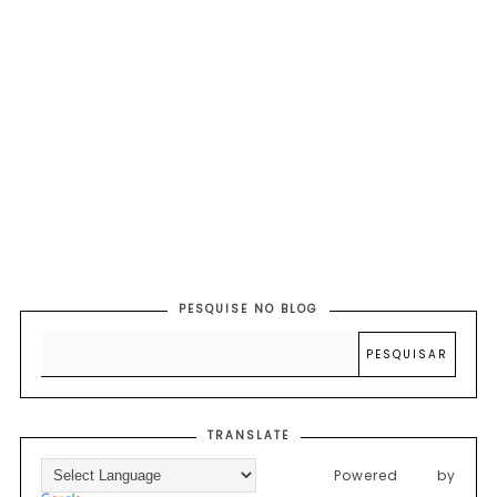
PESQUISE NO BLOG
TRANSLATE
Powered by