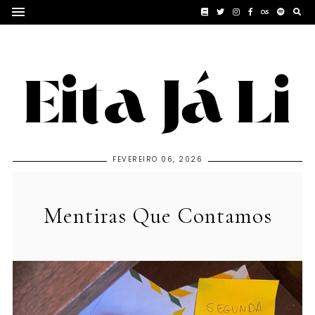
FEVEREIRO 06, 2026
Mentiras Que Contamos