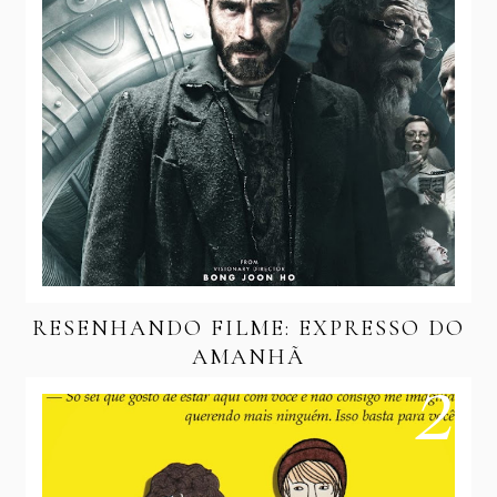
RESENHANDO FILME: EXPRESSO DO
AMANHÃ