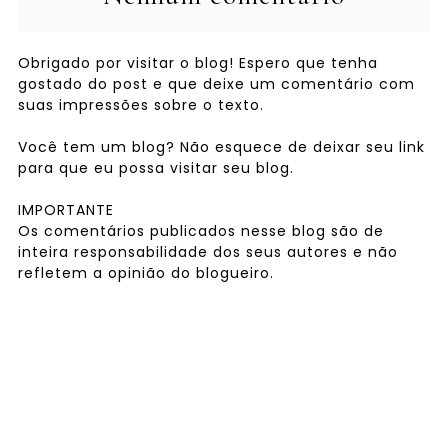
Obrigado por visitar o blog! Espero que tenha
gostado do post e que deixe um comentário com
suas impressões sobre o texto.
Você tem um blog? Não esquece de deixar seu link
para que eu possa visitar seu blog.
IMPORTANTE
Os comentários publicados nesse blog são de
inteira responsabilidade dos seus autores e não
refletem a opinião do blogueiro.