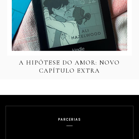
A HIPÓTESE DO AMOR: NOVO
CAPÍTULO EXTRA
PARCERIAS