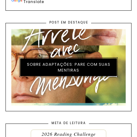
Translate
POST EM DESTAQUE
SOBRE ADAPTAÇÕES: PARE COM SUAS
MENTIRAS
META DE LEITURA
2026 Reading Challenge