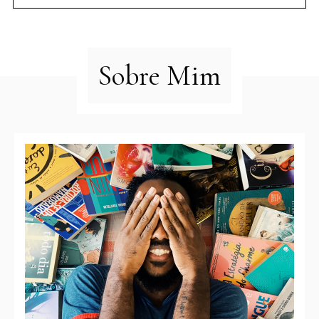
Sobre Mim