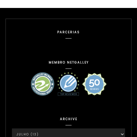
PARCERIAS
MEMBRO NETGALLEY
ARCHIVE