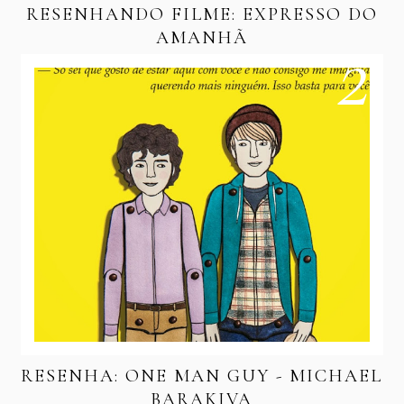
RESENHANDO FILME: EXPRESSO DO
AMANHÃ
RESENHA: ONE MAN GUY - MICHAEL
BARAKIVA