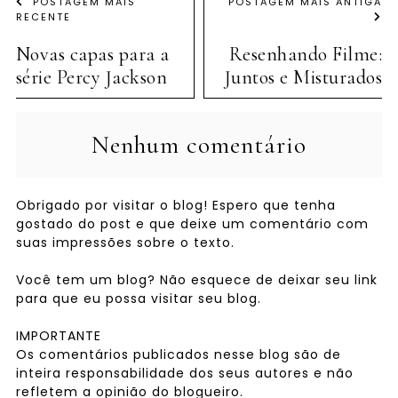
POSTAGEM MAIS
POSTAGEM MAIS ANTIGA
RECENTE
Novas capas para a
Resenhando Filme:
série Percy Jackson
Juntos e Misturados
Nenhum comentário
Obrigado por visitar o blog! Espero que tenha
gostado do post e que deixe um comentário com
suas impressões sobre o texto.
Você tem um blog? Não esquece de deixar seu link
para que eu possa visitar seu blog.
IMPORTANTE
Os comentários publicados nesse blog são de
inteira responsabilidade dos seus autores e não
refletem a opinião do blogueiro.