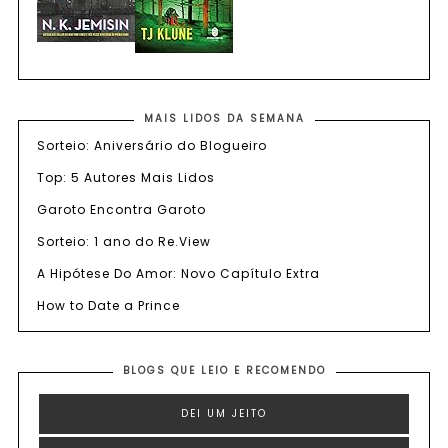
MAIS LIDOS DA SEMANA
Sorteio: Aniversário do Blogueiro
Top: 5 Autores Mais Lidos
Garoto Encontra Garoto
Sorteio: 1 ano do Re.View
A Hipótese Do Amor: Novo Capítulo Extra
How to Date a Prince
BLOGS QUE LEIO E RECOMENDO
DEI UM JEITO