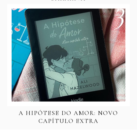
A HIPÓTESE DO AMOR: NOVO
CAPÍTULO EXTRA