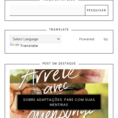
TRANSLATE
Powered by
Translate
POST EM DESTAQUE
SOBRE ADAPTAÇÕES: PARE COM SUAS
MENTIRAS