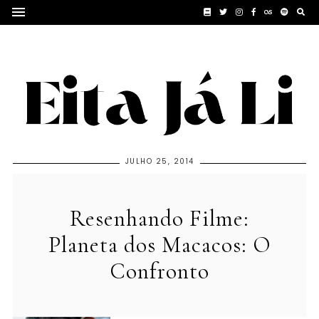
JULHO 25, 2014
Resenhando Filme:
Planeta dos Macacos: O
Confronto