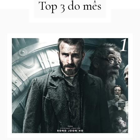
Top 3 do mês