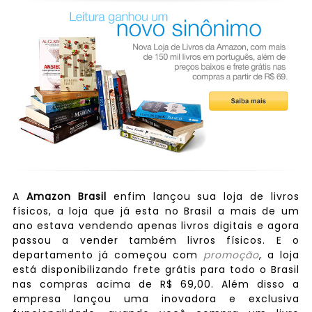
A
Amazon Brasil
enfim lançou sua loja de livros
físicos, a loja que já esta no Brasil a mais de um
ano estava vendendo apenas livros digitais e agora
passou a vender também livros físicos. E o
departamento já começou com
promoção
, a loja
está disponibilizando frete grátis para todo o Brasil
nas compras acima de R$ 69,00. Além disso a
empresa lançou uma inovadora e exclusiva