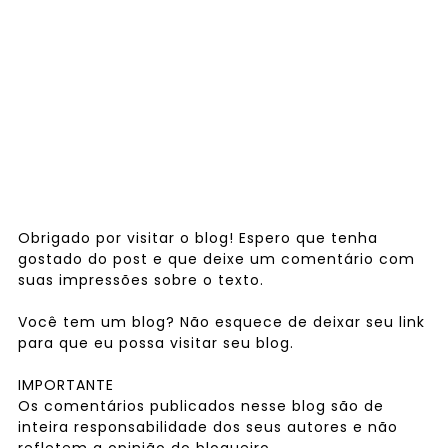
Obrigado por visitar o blog! Espero que tenha
gostado do post e que deixe um comentário com
suas impressões sobre o texto.
Você tem um blog? Não esquece de deixar seu link
para que eu possa visitar seu blog.
IMPORTANTE
Os comentários publicados nesse blog são de
inteira responsabilidade dos seus autores e não
refletem a opinião do blogueiro.