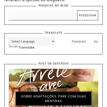
PESQUISE NO BLOG
TRANSLATE
Powered by
Translate
POST EM DESTAQUE
SOBRE ADAPTAÇÕES: PARE COM SUAS
MENTIRAS