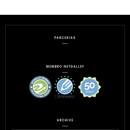
PARCERIAS
MEMBRO NETGALLEY
ARCHIVE