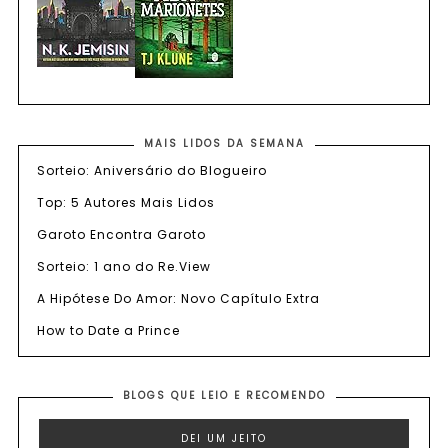
MAIS LIDOS DA SEMANA
Sorteio: Aniversário do Blogueiro
Top: 5 Autores Mais Lidos
Garoto Encontra Garoto
Sorteio: 1 ano do Re.View
A Hipótese Do Amor: Novo Capítulo Extra
How to Date a Prince
BLOGS QUE LEIO E RECOMENDO
DEI UM JEITO