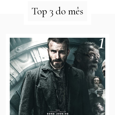
Top 3 do mês