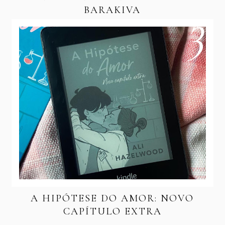
BARAKIVA
A HIPÓTESE DO AMOR: NOVO
CAPÍTULO EXTRA