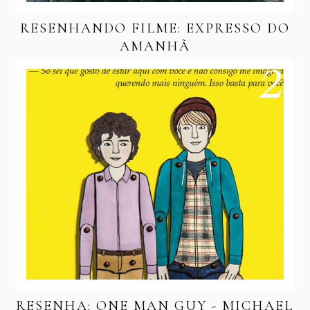
RESENHANDO FILME: EXPRESSO DO
AMANHÃ
RESENHA: ONE MAN GUY - MICHAEL