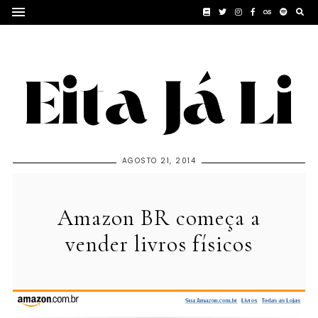
AGOSTO 21, 2014
Amazon BR começa a
vender livros físicos