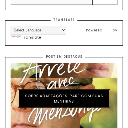
TRANSLATE
Powered by
Translate
POST EM DESTAQUE
SOBRE ADAPTAÇÕES: PARE COM SUAS
MENTIRAS