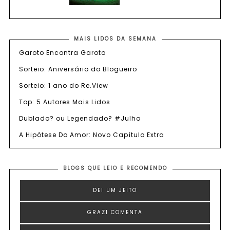
MAIS LIDOS DA SEMANA
Garoto Encontra Garoto
Sorteio: Aniversário do Blogueiro
Sorteio: 1 ano do Re.View
Top: 5 Autores Mais Lidos
Dublado? ou Legendado? #Julho
A Hipótese Do Amor: Novo Capítulo Extra
BLOGS QUE LEIO E RECOMENDO
DEI UM JEITO
GRAZI COMENTA