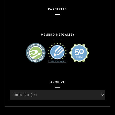
PARCERIAS
MEMBRO NETGALLEY
ARCHIVE