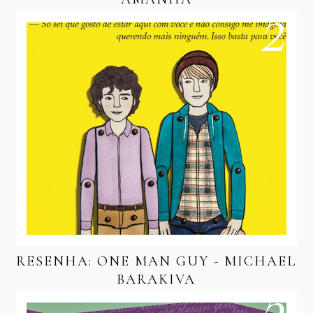
RESENHA: ONE MAN GUY - MICHAEL
BARAKIVA