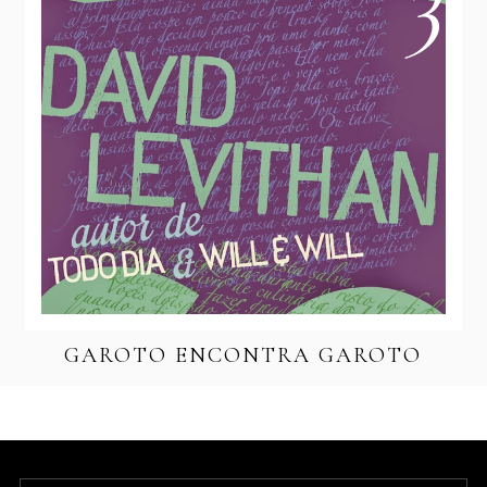
GAROTO ENCONTRA GAROTO