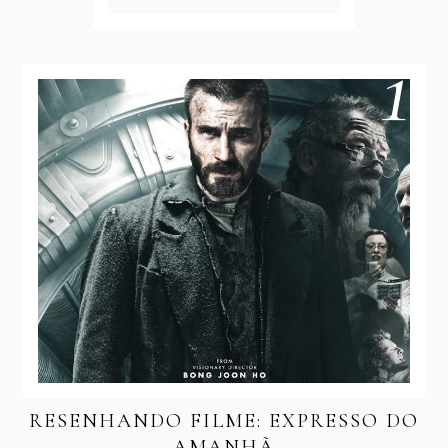
RESENHANDO FILME: EXPRESSO DO
AMANHÃ