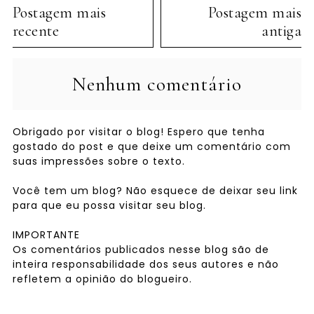
Postagem mais
Postagem mais
recente
antiga
Nenhum comentário
Obrigado por visitar o blog! Espero que tenha
gostado do post e que deixe um comentário com
suas impressões sobre o texto.
Você tem um blog? Não esquece de deixar seu link
para que eu possa visitar seu blog.
IMPORTANTE
Os comentários publicados nesse blog são de
inteira responsabilidade dos seus autores e não
refletem a opinião do blogueiro.