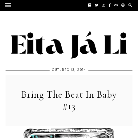
OUTUBRO 13, 2014
Bring The Beat In Baby
#13