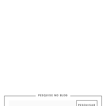
PESQUISE NO BLOG