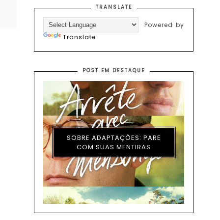
TRANSLATE
Powered by
Translate
POST EM DESTAQUE
SOBRE ADAPTAÇÕES: PARE
COM SUAS MENTIRAS