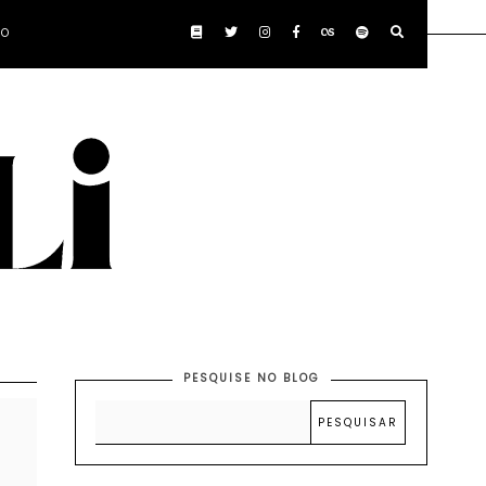
TO
PESQUISE NO BLOG