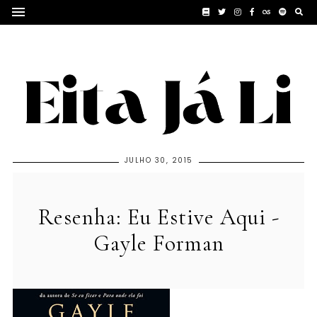
JULHO 30, 2015
Resenha: Eu Estive Aqui -
Gayle Forman