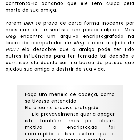
confrontá-lo achando que ele tem culpa pela
morte de sua amiga.
Porém
Ben
se prova de certa forma inocente por
mais que ele se sentisse um pouco culpado. Mas
Meg
encontra um arquivo encriptografado na
lixeira do computador de
Meg
e com a ajuda de
Harry
ela descobre que a amiga pode ter tido
outras influências para ter tomado tal decisão e
com isso ela decide sair na busca da pessoa que
ajudou sua amiga a desistir de sua vida.
Faço um meneio de cabeça, como
se tivesse entendido.
Ele clica no arquivo protegido.
— Ela provavelmente queria apagar
isto também, mas por algum
motivo a encriptação foi
corrompida e isso evitou que o