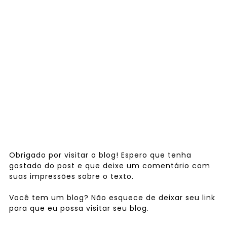
Obrigado por visitar o blog! Espero que tenha
gostado do post e que deixe um comentário com
suas impressões sobre o texto.
Você tem um blog? Não esquece de deixar seu link
para que eu possa visitar seu blog.