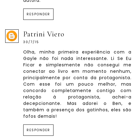
autora.
RESPONDER
Patrini Viero
30/7/15
Olha, minha primeira experiência com a
Gayle não foi nada interessante. Li Se Eu
Ficar e simplesmente não consegui me
conectar ao livro em momento nenhum,
principalmente por conta da protagonista.
Com esse foi um pouco melhor, mas
concordo completamente contigo com
relação à protagonista, achei-a
decepcionante. Mas adorei o Ben, e
também a presença dos gatinhos, eles são
fofos demais!
RESPONDER