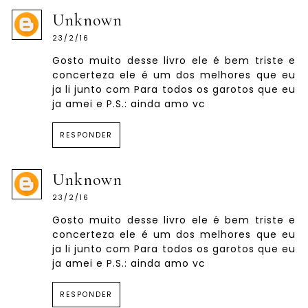
Unknown
23/2/16
Gosto muito desse livro ele é bem triste e
concerteza ele é um dos melhores que eu
ja li junto com Para todos os garotos que eu
ja amei e P.S.: ainda amo vc
RESPONDER
Unknown
23/2/16
Gosto muito desse livro ele é bem triste e
concerteza ele é um dos melhores que eu
ja li junto com Para todos os garotos que eu
ja amei e P.S.: ainda amo vc
RESPONDER