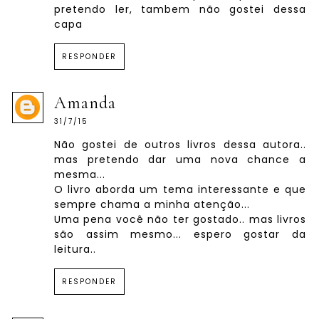
pretendo ler, tambem não gostei dessa
capa
RESPONDER
Amanda
31/7/15
Não gostei de outros livros dessa autora..
mas pretendo dar uma nova chance a
mesma...
O livro aborda um tema interessante e que
sempre chama a minha atenção...
Uma pena você não ter gostado.. mas livros
são assim mesmo... espero gostar da
leitura..
RESPONDER