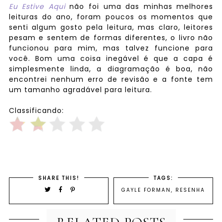
Eu Estive Aqui
não foi uma das minhas melhores
leituras do ano, foram poucos os momentos que
senti algum gosto pela leitura, mas claro, leitores
pesam e sentem de formas diferentes, o livro não
funcionou para mim, mas talvez funcione para
você. Bom uma coisa inegável é que a capa é
simplesmente linda, a diagramação é boa, não
encontrei nenhum erro de revisão e a fonte tem
um tamanho agradável para leitura.
Classificando:
SHARE THIS!
TAGS:
GAYLE FORMAN
,
RESENHA