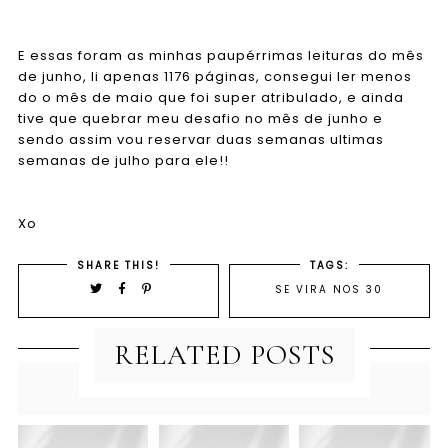
E essas foram as minhas paupérrimas leituras do mês
de junho, li apenas 1176
páginas
, consegui ler menos
do o mês de maio que foi super atribulado, e ainda
tive que quebrar meu desafio no mês
de junho
e
sendo assim vou reservar duas semanas ultimas
semanas de julho para ele!!
Xo
SHARE THIS!
TAGS:
SE VIRA NOS 30
RELATED POSTS