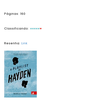
Páginas: 160
Classificando:
Resenha:
Link