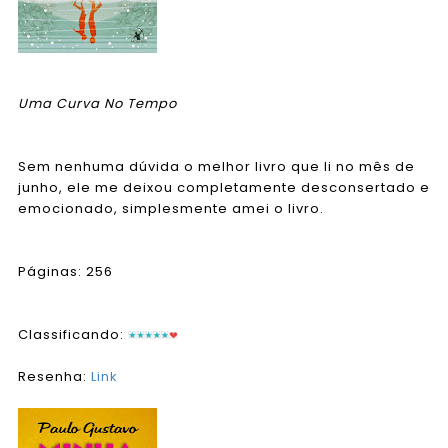
Uma Curva No Tempo
Sem nenhuma dúvida o melhor livro que li no mês de
junho, ele me deixou completamente desconsertado e
emocionado, simplesmente amei o livro.
Páginas: 256
Classificando:
Resenha:
Link