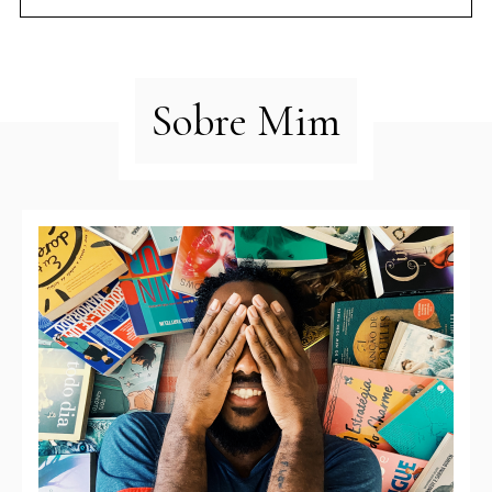
Sobre Mim