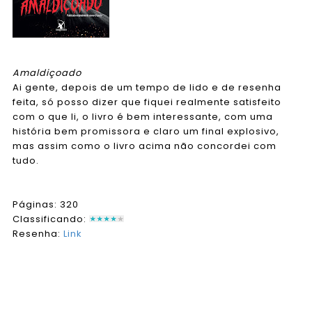
Amaldiçoado
Ai gente, depois de um tempo de lido e de resenha
feita, só posso dizer que fiquei realmente satisfeito
com o que li, o livro é bem interessante, com uma
história bem promissora e claro um final explosivo,
mas assim como o livro acima não concordei com
tudo.
Páginas: 320
Classificando:
Resenha:
Link