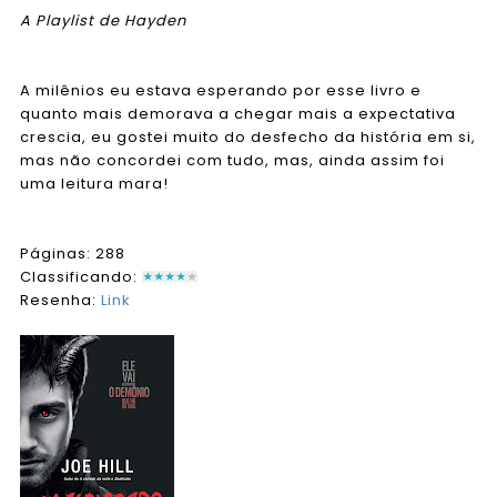
A Playlist de Hayden
A milênios eu estava esperando por esse livro e
quanto mais demorava a chegar ma
i
s a expectativa
crescia, eu gostei muito do desfecho da história em si,
mas não concordei com tudo, mas, ainda assim foi
uma leitura mara!
Páginas: 288
Classificando:
Resenha:
Link