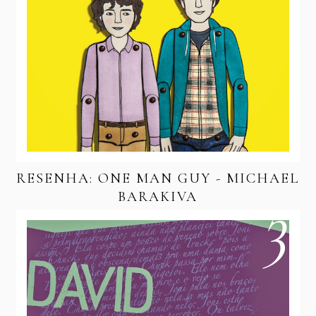
RESENHA: ONE MAN GUY - MICHAEL
BARAKIVA