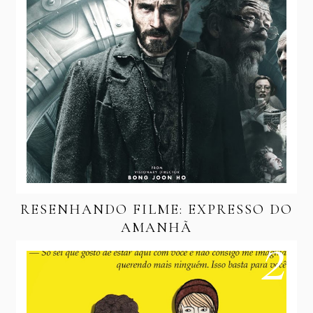
RESENHANDO FILME: EXPRESSO DO
AMANHÃ