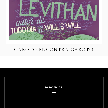
GAROTO ENCONTRA GAROTO
PARCERIAS