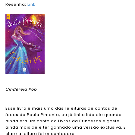
Resenha:
Link
Cinderela Pop
Esse livro é mais uma das releituras de contos de
fadas da Paula Pimenta, eu já tinha lido ele quando
ainda era um conto do Livros da Princesas e gostei
ainda mais dele ter ganhado uma versão exclusiva. E
claro a leitura foi encantadora.