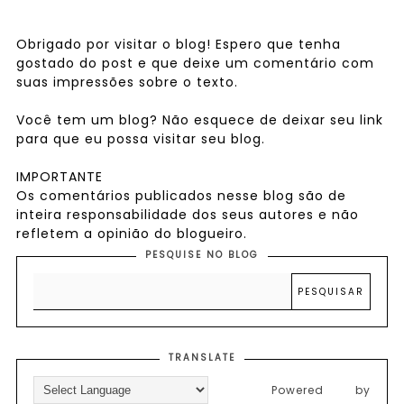
Obrigado por visitar o blog! Espero que tenha
gostado do post e que deixe um comentário com
suas impressões sobre o texto.
Você tem um blog? Não esquece de deixar seu link
para que eu possa visitar seu blog.
IMPORTANTE
Os comentários publicados nesse blog são de
inteira responsabilidade dos seus autores e não
refletem a opinião do blogueiro.
PESQUISE NO BLOG
TRANSLATE
Powered by