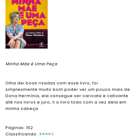
Minha Mãe é Uma Peça
Olha dei boas risadas com esse livro, foi
simplesmente muito bom poder ver um pouco mais de
Dona Hermínia, ela consegue ser caricata e cativante
até nos livros e juro, li o livro todo com a vez dela em
minha cabeça.
Páginas: 152
Classificando: