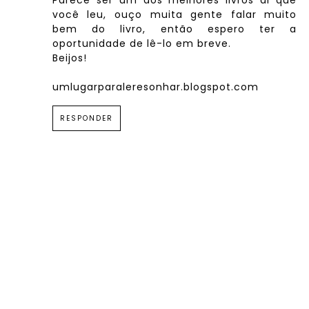
você leu, ouço muita gente falar muito
bem do livro, então espero ter a
oportunidade de lê-lo em breve.
Beijos!
umlugarparaleresonhar.blogspot.com
RESPONDER