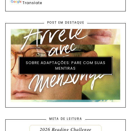
Translate
POST EM DESTAQUE
SOBRE ADAPTAÇÕES: PARE COM SUAS
MENTIRAS
META DE LEITURA
2026 Reading Challenge