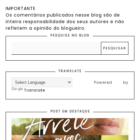
IMPORTANTE
Os comentários publicados nesse blog são de
inteira responsabilidade dos seus autores e não
refletem a opinião do blogueiro.
PESQUISE NO BLOG
TRANSLATE
Powered by
Translate
POST EM DESTAQUE