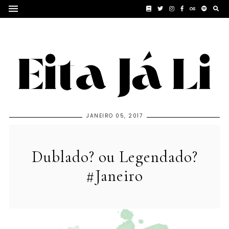
JANEIRO 05, 2017
Dublado? ou Legendado?
#Janeiro