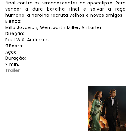
final contra os remanescentes do apocalipse. Para
vencer a dura batalha final e salvar a raça
humana, a heroína recruta velhos e novos amigos.
Elenco:
Milla Jovovich, Wentworth Miller, Ali Larter
Direção:
Paul W.S. Anderson
Gênero:
Ação
Duração:
? min.
Trailer