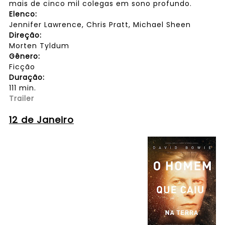
mais de cinco mil colegas em sono profundo.
Elenco:
Jennifer Lawrence, Chris Pratt, Michael Sheen
Direção:
Morten Tyldum
Gênero:
Ficção
Duração:
111 min.
Trailer
12 de Janeiro