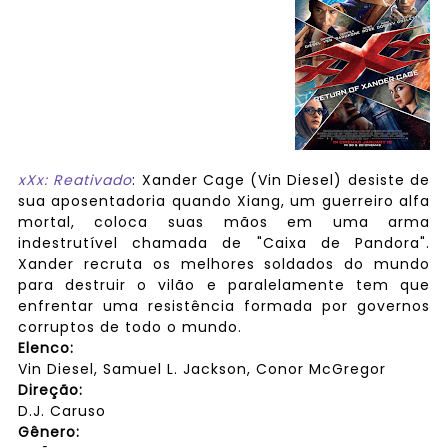
xXx: Reativado
: Xander Cage (Vin Diesel) desiste de
sua aposentadoria quando Xiang, um guerreiro alfa
mortal, coloca suas mãos em uma arma
indestrutível chamada de "Caixa de Pandora".
Xander recruta os melhores soldados do mundo
para destruir o vilão e paralelamente tem que
enfrentar uma resistência formada por governos
corruptos de todo o mundo.
Elenco:
Vin Diesel, Samuel L. Jackson, Conor McGregor
Direção:
D.J. Caruso
Gênero: