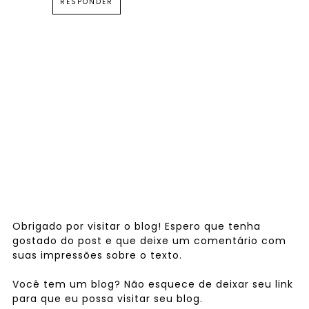
RESPONDER
Obrigado por visitar o blog! Espero que tenha
gostado do post e que deixe um comentário com
suas impressões sobre o texto.
Você tem um blog? Não esquece de deixar seu link
para que eu possa visitar seu blog.