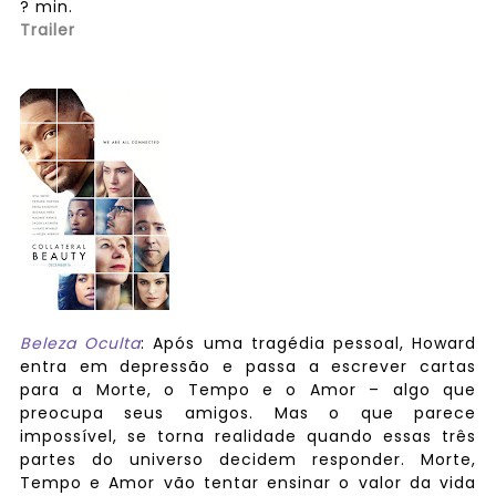
? min.
Trailer
Beleza Oculta
: Após uma tragédia pessoal, Howard
entra em depressão e passa a escrever cartas
para a Morte, o Tempo e o Amor – algo que
preocupa seus amigos. Mas o que parece
impossível, se torna realidade quando essas três
partes do universo decidem responder. Morte,
Tempo e Amor vão tentar ensinar o valor da vida