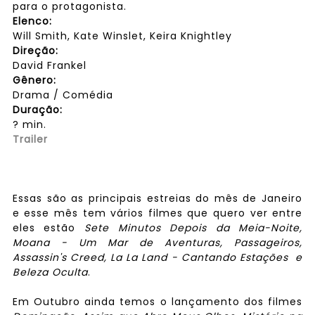
para o protagonista.
Elenco:
Will Smith, Kate Winslet, Keira Knightley
Direção:
David Frankel
Gênero:
Drama / Comédia
Duração:
? min.
Trailer
Essas são as principais estreias do mês de Janeiro
e esse mês tem vários filmes que quero ver entre
eles estão
Sete Minutos Depois da Meia-Noite,
Moana - Um Mar de Aventuras, Passageiros,
Assassin's Creed, La La Land - Cantando Estações e
Beleza Oculta
.
Em Outubro ainda temos o lançamento dos filmes