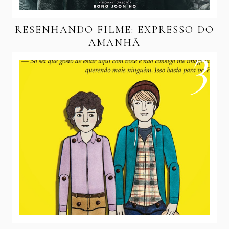
RESENHANDO FILME: EXPRESSO DO
AMANHÃ