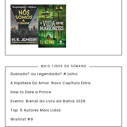
MAIS LIDOS DA SEMANA
Dublado? ou Legendado? #Julho
A Hipótese Do Amor: Novo Capítulo Extra
How to Date a Prince
Evento: Bienal do Livro da Bahia 2026
Top: 5 Autores Mais Lidos
Wishlist #9