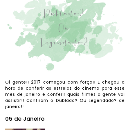
Oi gente!! 2017 começou com força!! E chegou a
hora de conferir as estreias do cinema para esse
mês de janeiro e conferir quais filmes a gente vai
assistir!! Confiram o Dublado? Ou Legendado? de
janeiro!!
05 de Janeiro