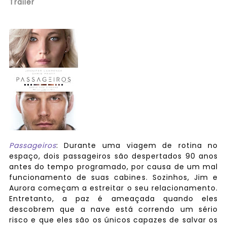
Trailer
Passageiros
: Durante uma viagem de rotina no
espaço, dois passageiros são despertados 90 anos
antes do tempo programado, por causa de um mal
funcionamento de suas cabines. Sozinhos, Jim e
Aurora começam a estreitar o seu relacionamento.
Entretanto, a paz é ameaçada quando eles
descobrem que a nave está correndo um sério
risco e que eles são os únicos capazes de salvar os