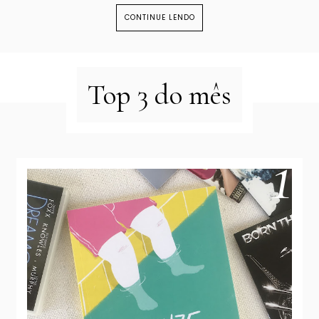
CONTINUE LENDO
Top 3 do mês