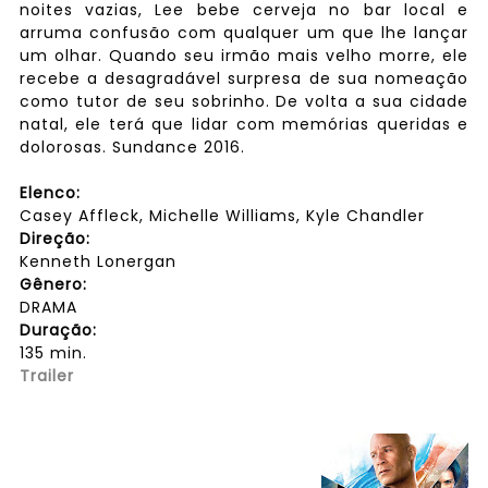
noites vazias, Lee bebe cerveja no bar local e
arruma confusão com qualquer um que lhe lançar
um olhar. Quando seu irmão mais velho morre, ele
recebe a desagradável surpresa de sua nomeação
como tutor de seu sobrinho. De volta a sua cidade
natal, ele terá que lidar com memórias queridas e
dolorosas. Sundance 2016.
Elenco:
Casey Affleck, Michelle Williams, Kyle Chandler
Direção:
Kenneth Lonergan
Gênero:
DRAMA
Duração:
135 min.
Trailer