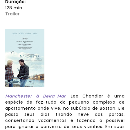
Duração:
128 min.
Trailer
Manchester à Beira-Mar
: Lee Chandler é uma
espécie de faz-tudo do pequeno complexo de
apartamento onde vive, no subúrbio de Boston. Ele
passa seus dias tirando neve das portas,
consertando vazamentos e fazendo o possível
para ignorar a conversa de seus vizinhos. Em suas