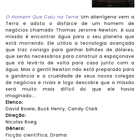
O Homem Que Caiu na Terra
: Um alienígena vem a
Terra e adota o disfarce de um homem de
negócios chamado Thomas Jerome Newton. A sua
missão é encontrar água para o seu planeta que
está morrendo. Ele utiliza a tecnologia avançada
que traz consigo para ganhar bilhões de dólares,
que serão necessários para construir a espaçonave
que irá levá-lo de volta para casa junto com a
água. Mas o gentil Newton não está preparado para
a ganância e a crueldade de seus novos colegas
de negócios e rivais e logo descobre que a missão
será muito mais difícil do que ele havia
imaginado...
Elenco:
David Bowie, Buck Henry, Candy Clark
Direção:
Nicolas Roeg
Gênero:
Ficção científica, Drama