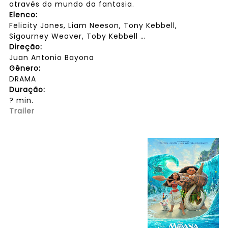
através do mundo da fantasia.
Elenco:
Felicity Jones, Liam Neeson, Tony Kebbell,
Sigourney Weaver, Toby Kebbell …
Direção:
Juan Antonio Bayona
Gênero:
DRAMA
Duração:
? min.
Trailer