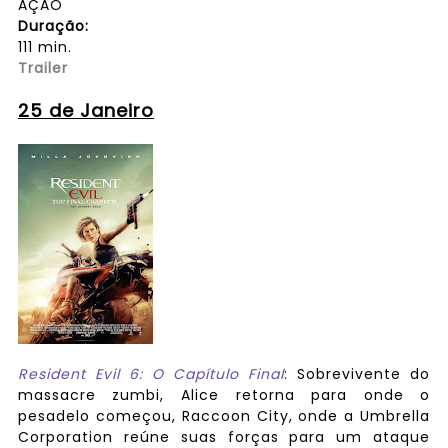
AÇÃO
Duração:
111 min.
Trailer
25 de Janeiro
Resident Evil 6: O Capítulo Final
: Sobrevivente do
massacre zumbi, Alice retorna para onde o
pesadelo começou, Raccoon City, onde a Umbrella
Corporation reúne suas forças para um ataque