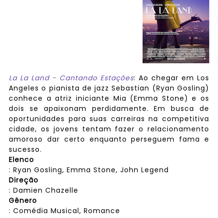
La La Land - Cantando Estações
: Ao chegar em Los
Angeles o pianista de jazz Sebastian (Ryan Gosling)
conhece a atriz iniciante Mia (Emma Stone) e os
dois se apaixonam perdidamente. Em busca de
oportunidades para suas carreiras na competitiva
cidade, os jovens tentam fazer o relacionamento
amoroso dar certo enquanto perseguem fama e
sucesso.
Elenco
: Ryan Gosling, Emma Stone, John Legend
Direção
: Damien Chazelle
Gênero
: Comédia Musical, Romance