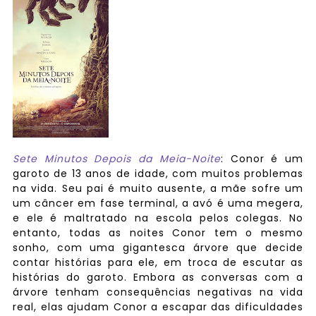
Sete Minutos Depois da Meia-Noite
: Conor é um
garoto de 13 anos de idade, com muitos problemas
na vida. Seu pai é muito ausente, a mãe sofre um
um câncer em fase terminal, a avó é uma megera,
e ele é maltratado na escola pelos colegas. No
entanto, todas as noites Conor tem o mesmo
sonho, com uma gigantesca árvore que decide
contar histórias para ele, em troca de escutar as
histórias do garoto. Embora as conversas com a
árvore tenham consequências negativas na vida
real, elas ajudam Conor a escapar das dificuldades