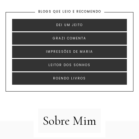
BLOGS QUE LEIO E RECOMENDO
DEI UM JEITO
GRAZI COMENTA
IMPRESSÕES DE MARIA
LEITOR DOS SONHOS
ROENDO LIVROS
Sobre Mim