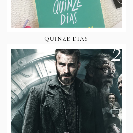
QUINZE DIAS