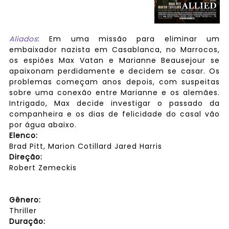
Aliados
: Em uma missão para eliminar um
embaixador nazista em Casablanca, no Marrocos,
os espiões Max Vatan e Marianne Beausejour se
apaixonam perdidamente e decidem se casar. Os
problemas começam anos depois, com suspeitas
sobre uma conexão entre Marianne e os alemães.
Intrigado, Max decide investigar o passado da
companheira e os dias de felicidade do casal vão
por água abaixo.
Elenco:
Brad Pitt, Marion Cotillard Jared Harris
Direção:
Robert Zemeckis
Gênero:
Thriller
Duração: