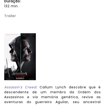
Duração:
132 min.
Trailer
Assassin's Creed
: Callum Lynch descobre que é
descendente de um membro da Ordem dos
Assassinos e via memória genética, revive as
aventuras do guerreiro Aguilar, seu ancestral