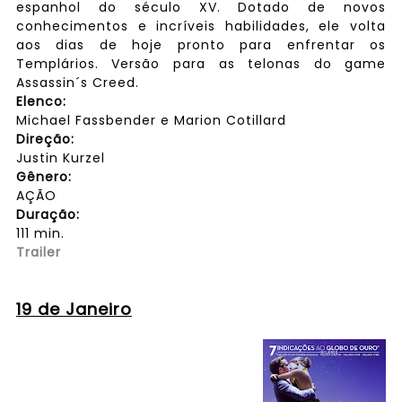
espanhol do século XV. Dotado de novos
conhecimentos e incríveis habilidades, ele volta
aos dias de hoje pronto para enfrentar os
Templários. Versão para as telonas do game
Assassin´s Creed.
Elenco:
Michael Fassbender e Marion Cotillard
Direção:
Justin Kurzel
Gênero:
AÇÃO
Duração:
111 min.
Trailer
19 de Janeiro