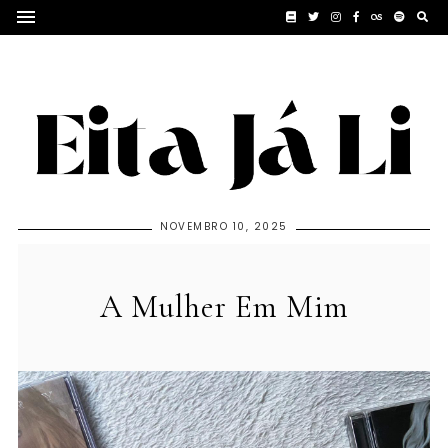
NOVEMBRO 10, 2025
A Mulher Em Mim