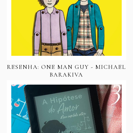
RESENHA: ONE MAN GUY - MICHAEL
BARAKIVA