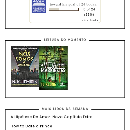
toward his goal of 24 books.
8 of 24
(33%)
view books
LEITURA DO MOMENTO
MAIS LIDOS DA SEMANA
A Hipótese Do Amor: Novo Capítulo Extra
How to Date a Prince