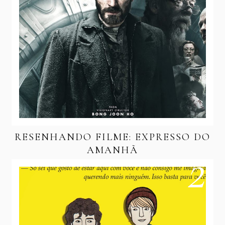
RESENHANDO FILME: EXPRESSO DO
AMANHÃ