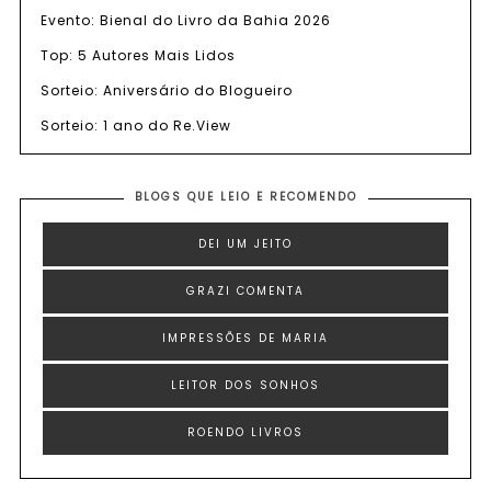
Evento: Bienal do Livro da Bahia 2026
Top: 5 Autores Mais Lidos
Sorteio: Aniversário do Blogueiro
Sorteio: 1 ano do Re.View
BLOGS QUE LEIO E RECOMENDO
DEI UM JEITO
GRAZI COMENTA
IMPRESSÕES DE MARIA
LEITOR DOS SONHOS
ROENDO LIVROS