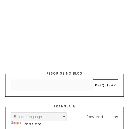
PESQUISE NO BLOG
TRANSLATE
Powered by
Translate