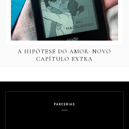
A HIPÓTESE DO AMOR: NOVO
CAPÍTULO EXTRA
PARCERIAS