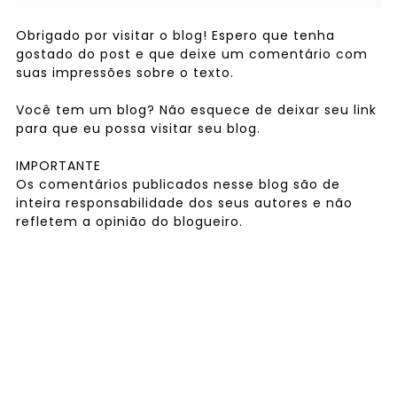
Obrigado por visitar o blog! Espero que tenha
gostado do post e que deixe um comentário com
suas impressões sobre o texto.
Você tem um blog? Não esquece de deixar seu link
para que eu possa visitar seu blog.
IMPORTANTE
Os comentários publicados nesse blog são de
inteira responsabilidade dos seus autores e não
refletem a opinião do blogueiro.