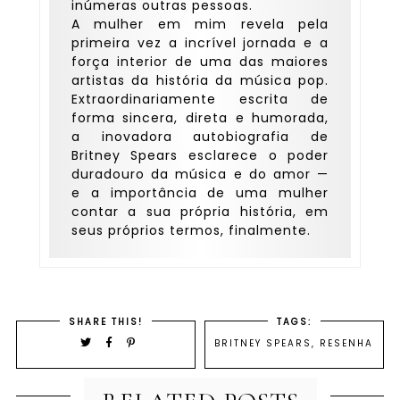
inúmeras outras pessoas.
A mulher em mim revela pela
primeira vez a incrível jornada e a
força interior de uma das maiores
artistas da história da música pop.
Extraordinariamente escrita de
forma sincera, direta e humorada,
a inovadora autobiografia de
Britney Spears esclarece o poder
duradouro da música e do amor —
e a importância de uma mulher
contar a sua própria história, em
seus próprios termos, finalmente.
SHARE THIS!
TAGS:
BRITNEY SPEARS
,
RESENHA