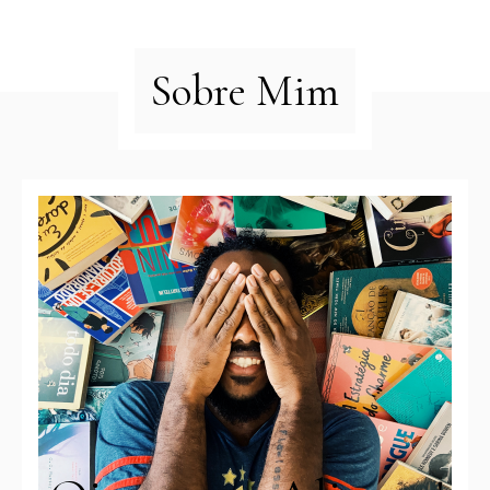
Sobre Mim