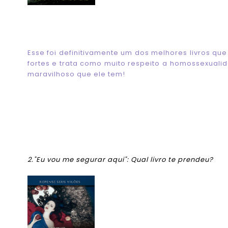
Esse foi definitivamente um dos melhores livros que
fortes e trata como muito respeito a homossexualida
maravilhoso que ele tem!
2."Eu vou me segurar aqui": Qual livro te prendeu?