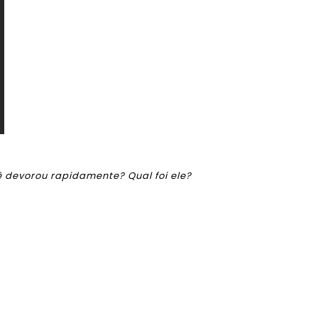
cê devorou rapidamente? Qual foi ele?