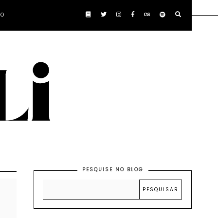
TO
PESQUISE NO BLOG