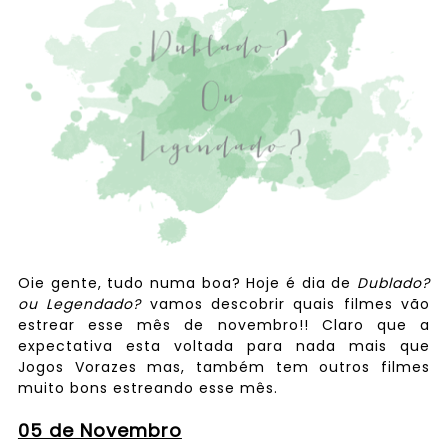
Oie gente, tudo numa boa? Hoje é dia de
Dublado?
ou Legendado?
vamos descobrir quais filmes vão
estrear esse mês de novembro!! Claro que a
expectativa esta voltada para nada mais que
Jogos Vorazes mas, também tem outros filmes
muito bons estreando esse mês.
05 de Novembro