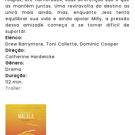
as mantém juntas. Uma reviravolta do destino as
unirá mais ainda, mas, enquanto Jess tenta
equilibrar sua vida e ainda apoiar Milly, a pressão
dessa amizade começa a se tornar difícil de
suportar.
Elenco:
Drew Barrymore, Toni Collette, Dominic Cooper
Direção:
Catherine Hardwicke
Gênero:
Drama
Duração:
112 min.
Trailer