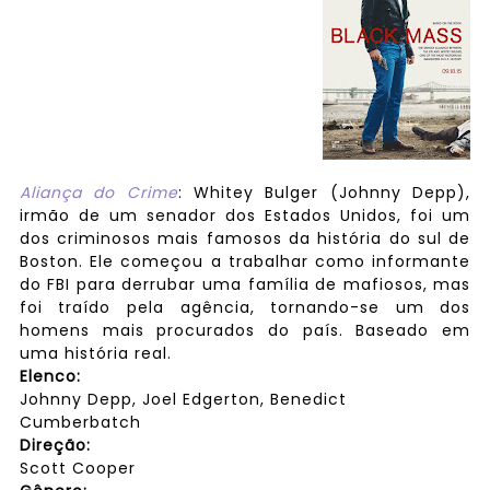
Aliança do Crime
: Whitey Bulger (Johnny Depp),
irmão de um senador dos Estados Unidos, foi um
dos criminosos mais famosos da história do sul de
Boston. Ele começou a trabalhar como informante
do FBI para derrubar uma família de mafiosos, mas
foi traído pela agência, tornando-se um dos
homens mais procurados do país. Baseado em
uma história real.
Elenco:
Johnny Depp, Joel Edgerton, Benedict
Cumberbatch
Direção:
Scott Cooper