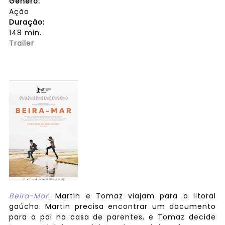
Gênero:
Ação
Duração:
148 min.
Trailer
Beira-Mar
: Martin e Tomaz viajam para o litoral
gaúcho. Martin precisa encontrar um documento
para o pai na casa de parentes, e Tomaz decide