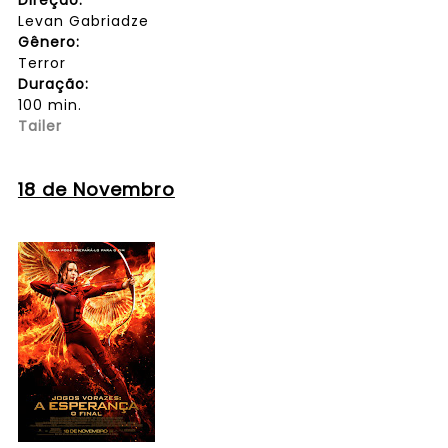
Direção:
Levan Gabriadze
Gênero:
Terror
Duração:
100 min.
Tailer
18 de Novembro