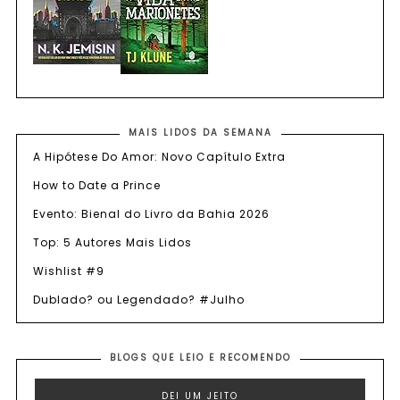
MAIS LIDOS DA SEMANA
A Hipótese Do Amor: Novo Capítulo Extra
How to Date a Prince
Evento: Bienal do Livro da Bahia 2026
Top: 5 Autores Mais Lidos
Wishlist #9
Dublado? ou Legendado? #Julho
BLOGS QUE LEIO E RECOMENDO
DEI UM JEITO