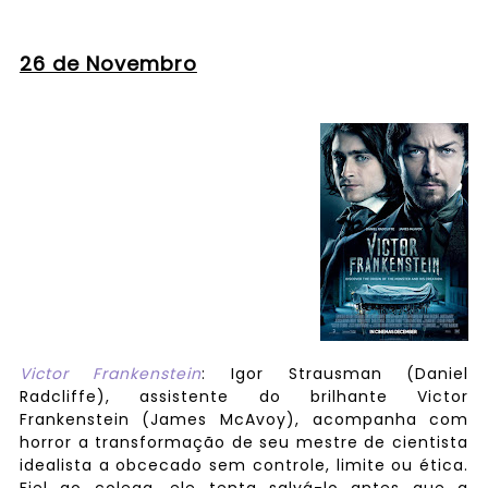
26 de Novembro
Victor Frankenstein
: Igor Strausman (Daniel
Radcliffe), assistente do brilhante Victor
Frankenstein (James McAvoy), acompanha com
horror a transformação de seu mestre de cientista
idealista a obcecado sem controle, limite ou ética.