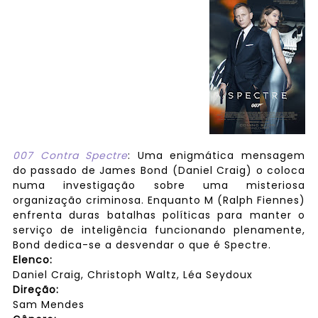
007 Contra Spectre
: Uma enigmática mensagem
do passado de James Bond (Daniel Craig) o coloca
numa investigação sobre uma misteriosa
organização criminosa. Enquanto M (Ralph Fiennes)
enfrenta duras batalhas políticas para manter o
serviço de inteligência funcionando plenamente,
Bond dedica-se a desvendar o que é Spectre.
Elenco:
Daniel Craig, Christoph Waltz, Léa Seydoux
Direção:
Sam Mendes