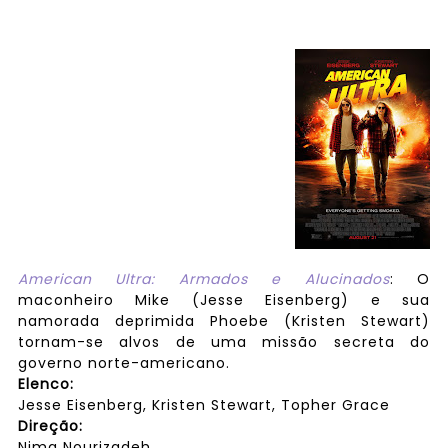
American Ultra: Armados e Alucinados
: O
maconheiro Mike (Jesse Eisenberg) e sua
namorada deprimida Phoebe (Kristen Stewart)
tornam-se alvos de uma missão secreta do
governo norte-americano.
Elenco:
Jesse Eisenberg, Kristen Stewart, Topher Grace
Direção:
Nima Nourizadeh