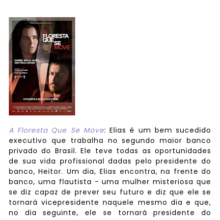
A Floresta Que Se Move
: Elias é um bem sucedido
executivo que trabalha no segundo maior banco
privado do Brasil. Ele teve todas as oportunidades
de sua vida profissional dadas pelo presidente do
banco, Heitor. Um dia, Elias encontra, na frente do
banco, uma flautista - uma mulher misteriosa que
se diz capaz de prever seu futuro e diz que ele se
tornará vicepresidente naquele mesmo dia e que,
no dia seguinte, ele se tornará presidente do