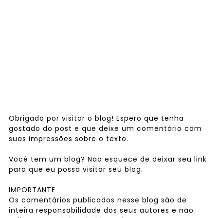
Obrigado por visitar o blog! Espero que tenha
gostado do post e que deixe um comentário com
suas impressões sobre o texto.
Você tem um blog? Não esquece de deixar seu link
para que eu possa visitar seu blog.
IMPORTANTE
Os comentários publicados nesse blog são de
inteira responsabilidade dos seus autores e não