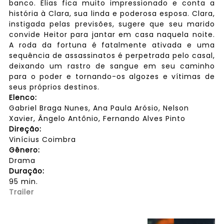
banco. Elias fica muito impressionado e conta a
história à Clara, sua linda e poderosa esposa. Clara,
instigada pelas previsões, sugere que seu marido
convide Heitor para jantar em casa naquela noite.
A roda da fortuna é fatalmente ativada e uma
sequência de assassinatos é perpetrada pelo casal,
deixando um rastro de sangue em seu caminho
para o poder e tornando-os algozes e vítimas de
seus próprios destinos.
Elenco:
Gabriel Braga Nunes, Ana Paula Arósio, Nelson
Xavier, Ângelo Antônio, Fernando Alves Pinto
Direção:
Vinícius Coimbra
Gênero:
Drama
Duração:
95 min.
Trailer