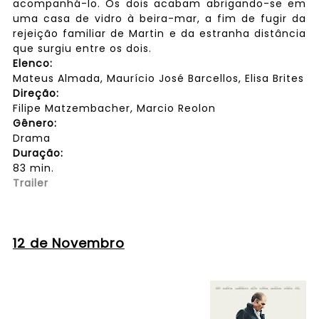
acompanhá-lo. Os dois acabam abrigando-se em
uma casa de vidro à beira-mar, a fim de fugir da
rejeição familiar de Martin e da estranha distância
que surgiu entre os dois.
Elenco:
Mateus Almada, Maurício José Barcellos, Elisa Brites
Direção:
Filipe Matzembacher, Marcio Reolon
Gênero:
Drama
Duração:
83 min.
Trailer
12 de Novembro