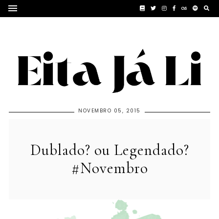
NOVEMBRO 05, 2015
Dublado? ou Legendado?
#Novembro