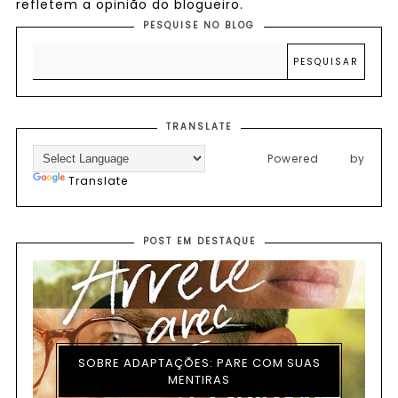
refletem a opinião do blogueiro.
PESQUISE NO BLOG
TRANSLATE
Powered by
Translate
POST EM DESTAQUE
SOBRE ADAPTAÇÕES: PARE COM SUAS
MENTIRAS