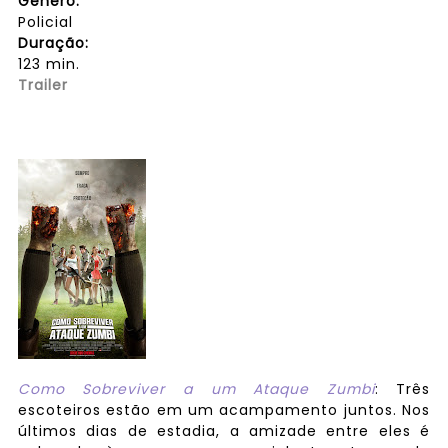
Gênero:
Policial
Duração:
123 min.
Trailer
Como Sobreviver a um Ataque Zumbi
: Três
escoteiros estão em um acampamento juntos. Nos
últimos dias de estadia, a amizade entre eles é