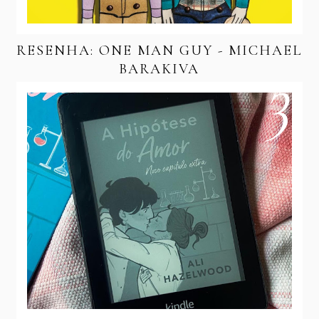
RESENHA: ONE MAN GUY - MICHAEL
BARAKIVA