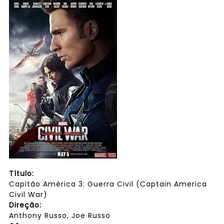
Título:
Capitão América 3: Guerra Civil (Captain America
Civil War)
Direção:
Anthony Russo, Joe Russo