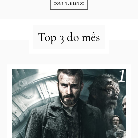
CONTINUE LENDO
Top 3 do mês