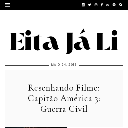
MAIO 24, 2016
Resenhando Filme:
Capitão América 3:
Guerra Civil