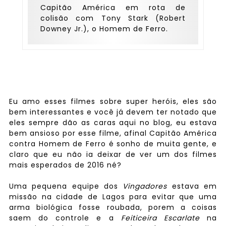
Capitão América em rota de
colisão com Tony Stark (Robert
Downey Jr.), o Homem de Ferro.
Eu amo esses filmes sobre super heróis, eles são
bem interessantes e você já devem ter notado que
eles sempre dão as caras aqui no blog, eu estava
bem ansioso por esse filme, afinal Capitão América
contra Homem de Ferro é sonho de muita gente, e
claro que eu não ia deixar de ver um dos filmes
mais esperados de 2016 né?
Uma pequena equipe dos
Vingadores
estava em
missão na cidade de Lagos para evitar que uma
arma biológica fosse roubada, porem a coisas
saem do controle e a
Feiticeira Escarlate
na