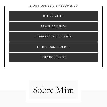
BLOGS QUE LEIO E RECOMENDO
DEI UM JEITO
GRAZI COMENTA
IMPRESSÕES DE MARIA
LEITOR DOS SONHOS
ROENDO LIVROS
Sobre Mim