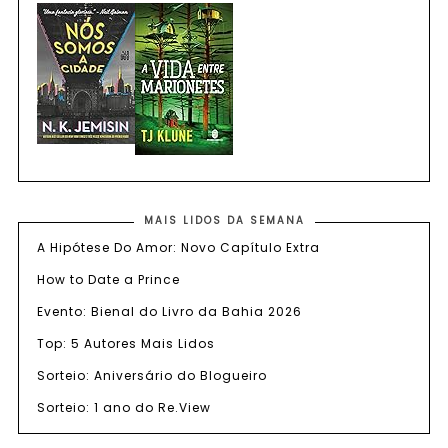
MAIS LIDOS DA SEMANA
A Hipótese Do Amor: Novo Capítulo Extra
How to Date a Prince
Evento: Bienal do Livro da Bahia 2026
Top: 5 Autores Mais Lidos
Sorteio: Aniversário do Blogueiro
Sorteio: 1 ano do Re.View