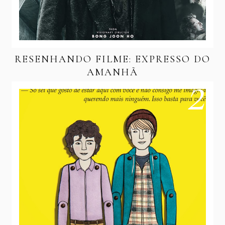
RESENHANDO FILME: EXPRESSO DO
AMANHÃ