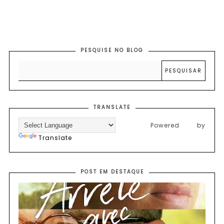
PESQUISE NO BLOG
TRANSLATE
Powered by
Translate
POST EM DESTAQUE