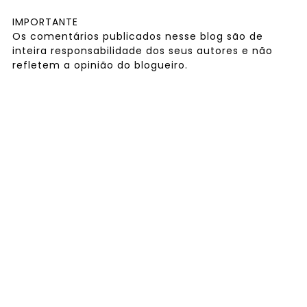
IMPORTANTE
Os comentários publicados nesse blog são de
inteira responsabilidade dos seus autores e não
refletem a opinião do blogueiro.