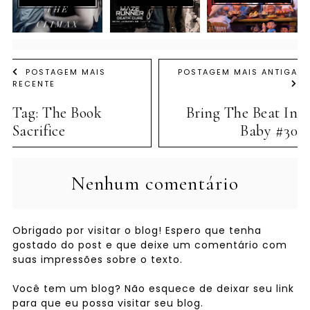
POSTAGEM MAIS
POSTAGEM MAIS ANTIGA
RECENTE
Tag: The Book
Bring The Beat In
Sacrifice
Baby #30
Nenhum comentário
Obrigado por visitar o blog! Espero que tenha
gostado do post e que deixe um comentário com
suas impressões sobre o texto.
Você tem um blog? Não esquece de deixar seu link
para que eu possa visitar seu blog.