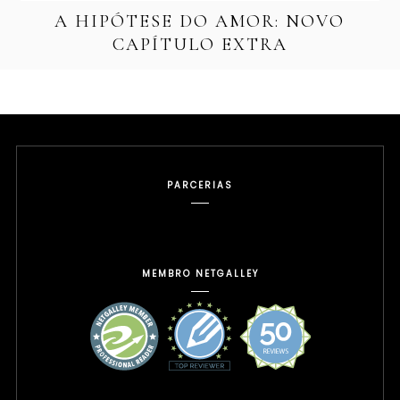
A HIPÓTESE DO AMOR: NOVO
CAPÍTULO EXTRA
PARCERIAS
MEMBRO NETGALLEY