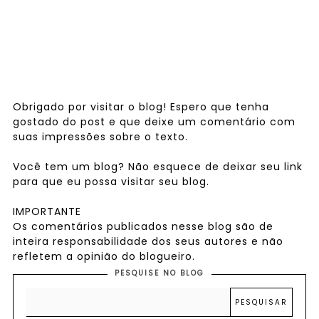
Obrigado por visitar o blog! Espero que tenha
gostado do post e que deixe um comentário com
suas impressões sobre o texto.
Você tem um blog? Não esquece de deixar seu link
para que eu possa visitar seu blog.
IMPORTANTE
Os comentários publicados nesse blog são de
inteira responsabilidade dos seus autores e não
refletem a opinião do blogueiro.
PESQUISE NO BLOG