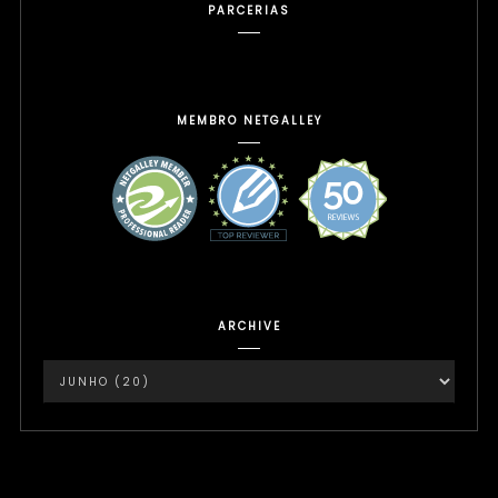
PARCERIAS
MEMBRO NETGALLEY
ARCHIVE
Instagram