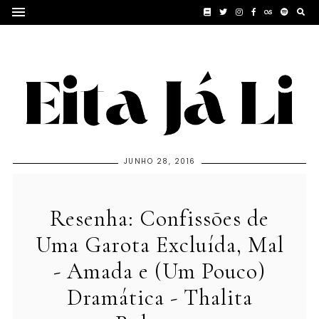
JUNHO 28, 2016
Resenha: Confissões de
Uma Garota Excluída, Mal
- Amada e (Um Pouco)
Dramática - Thalita