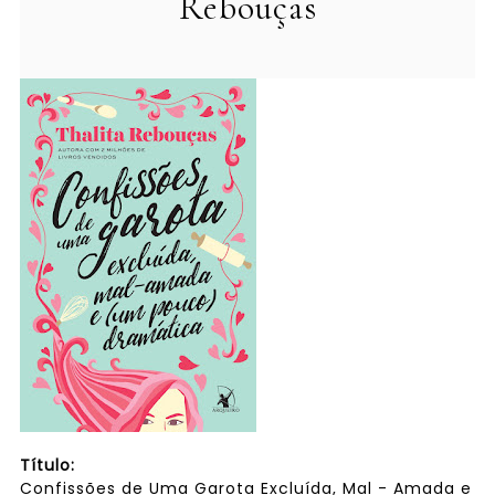
Rebouças
Título:
Confissões de Uma Garota Excluída, Mal - Amada e