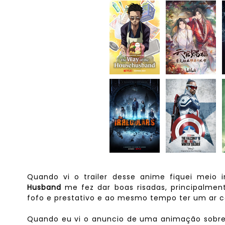
Quando vi o trailer desse anime fiquei meio i
Husband
me fez dar boas risadas, principalmen
fofo e prestativo e ao mesmo tempo ter um ar
Quando eu vi o anuncio de uma animação sobre 