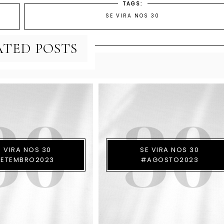
TAGS:
SE VIRA NOS 30
ATED POSTS
E VIRA NOS 30
SE VIRA NOS 30
ETEMBRO2023
#AGOSTO2023