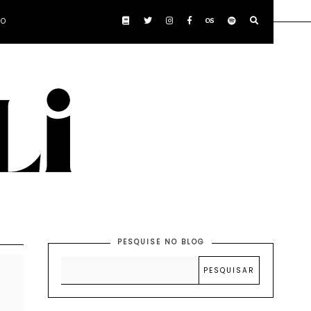
TO
PESQUISE NO BLOG