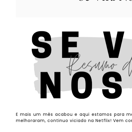
E mais um mês acabou e aqui estamos para mais 
melhoraram, continuo viciado na Netflix! Vem co