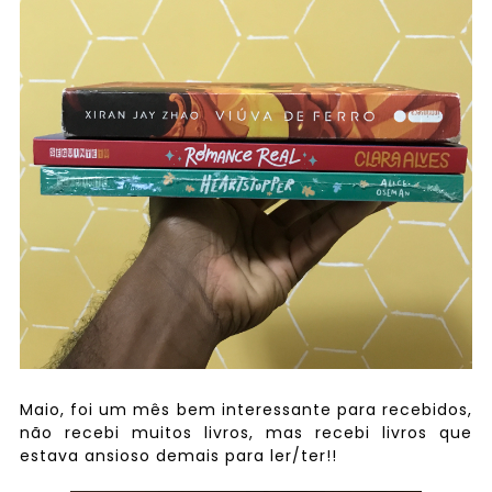
Maio, foi um mês bem interessante para recebidos,
não recebi muitos livros, mas recebi livros que
estava ansioso demais para ler/ter!!