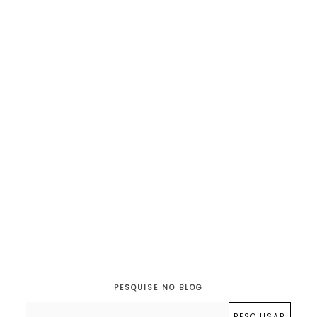
PESQUISE NO BLOG