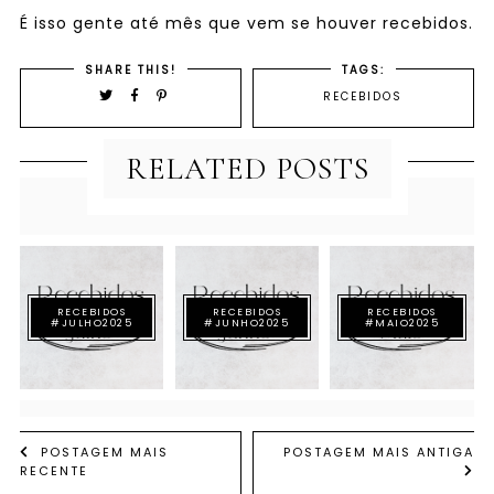
É isso gente até mês que vem se houver recebidos.
SHARE THIS!
TAGS:
RECEBIDOS
RELATED POSTS
RECEBIDOS
RECEBIDOS
RECEBIDOS
#JULHO2025
#JUNHO2025
#MAIO2025
POSTAGEM MAIS
POSTAGEM MAIS ANTIGA
RECENTE