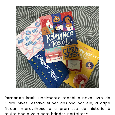
Romance Real:
Finalmente recebi o novo livro da
Clara Alves, estava super ansioso por ele, a capa
ficoun maravilhosa e a premissa da história é
muito boa e veio com brindes perfeitos!!