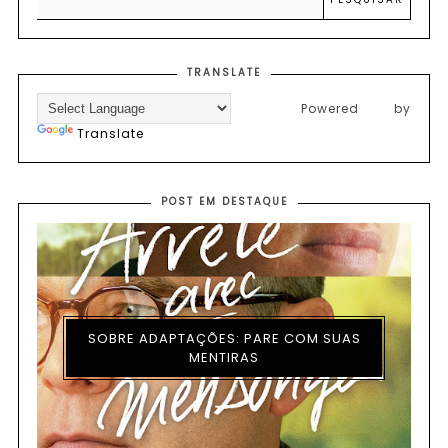
TRANSLATE
Powered by
Translate
POST EM DESTAQUE
SOBRE ADAPTAÇÕES: PARE COM SUAS
MENTIRAS