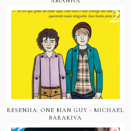
AMANHÃ
RESENHA: ONE MAN GUY - MICHAEL
BARAKIVA