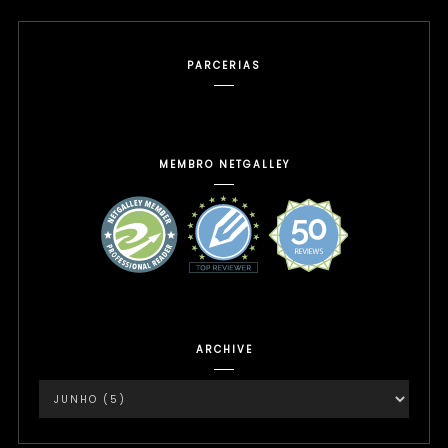
PARCERIAS
MEMBRO NETGALLEY
ARCHIVE