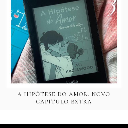
A HIPÓTESE DO AMOR: NOVO
CAPÍTULO EXTRA