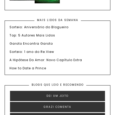
MAIS LIDOS DA SEMANA
Sorteio: Aniversário do Blogueiro
Top: 5 Autores Mais Lidos
Garoto Encontra Garoto
Sorteio: 1 ano do Re.View
A Hipótese Do Amor: Novo Capítulo Extra
How to Date a Prince
BLOGS QUE LEIO E RECOMENDO
DEI UM JEITO
GRAZI COMENTA