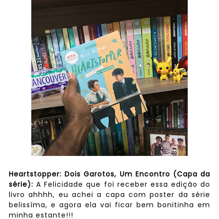
Heartstopper: Dois Garotos, Um Encontro (Capa da
série)
:
A Felicidade que foi receber essa edição do
livro ahhhh, eu achei a capa com poster da série
belissíma, e agora ela vai ficar bem bonitinha em
minha estante!!!