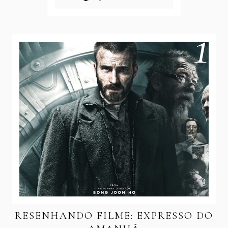
RESENHANDO FILME: EXPRESSO DO