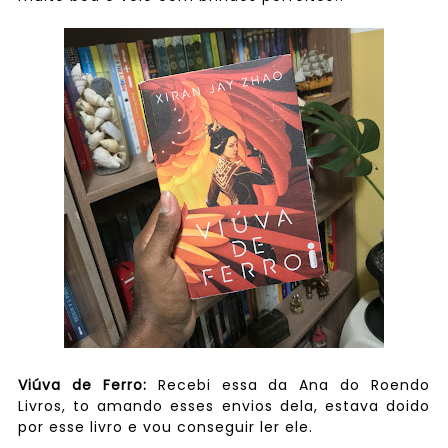
Viúva de Ferro:
Recebi essa da Ana do Roendo
Livros, to amando esses envios dela, estava doido
por esse livro e vou conseguir ler ele.