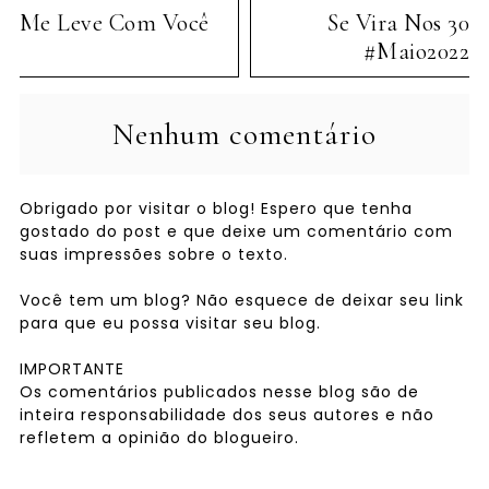
Me Leve Com Você
Se Vira Nos 30
#Maio2022
Nenhum comentário
Obrigado por visitar o blog! Espero que tenha
gostado do post e que deixe um comentário com
suas impressões sobre o texto.
Você tem um blog? Não esquece de deixar seu link
para que eu possa visitar seu blog.
IMPORTANTE
Os comentários publicados nesse blog são de
inteira responsabilidade dos seus autores e não
refletem a opinião do blogueiro.