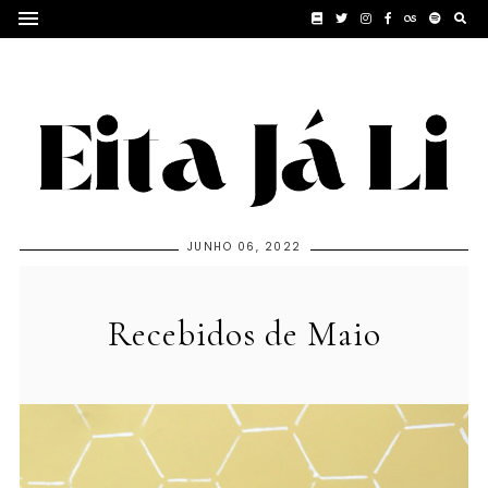
JUNHO 06, 2022
Recebidos de Maio