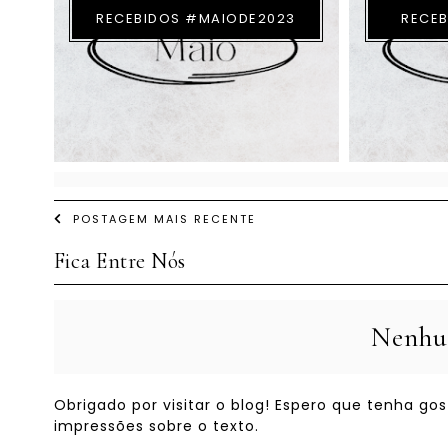
RECEBIDOS #MAIODE2023
RECEB
POSTAGEM MAIS RECENTE
Fica Entre Nós
Nenhu
Obrigado por visitar o blog! Espero que tenha g
impressões sobre o texto.