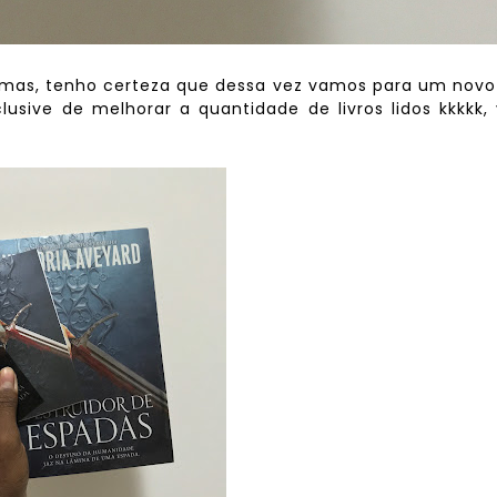
mas, tenho certeza que dessa vez vamos para um novo
lusive de melhorar a quantidade de livros lidos kkkkk