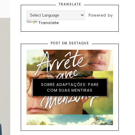
TRANSLATE
Powered by
Translate
POST EM DESTAQUE
SOBRE ADAPTAÇÕES: PARE
COM SUAS MENTIRAS