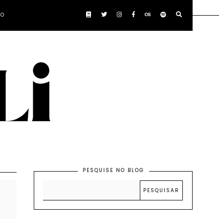
TO
PESQUISE NO BLOG