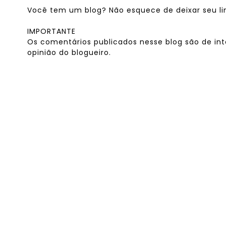
Você tem um blog? Não esquece de deixar seu link
IMPORTANTE
Os comentários publicados nesse blog são de int
opinião do blogueiro.