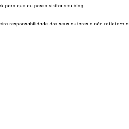
 para que eu possa visitar seu blog.
eira responsabilidade dos seus autores e não refletem a