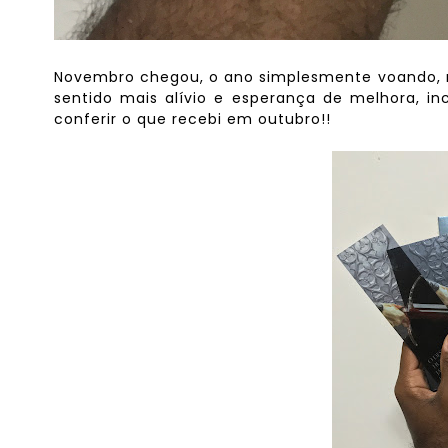
Novembro chegou, o ano simplesmente voando, 
sentido mais alívio e esperança de melhora, inc
conferir o que recebi em outubro!!