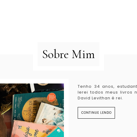
Sobre Mim
Tenho 34 anos, estudant
lerei todos meus livros
David Levithan é rei.
CONTINUE LENDO