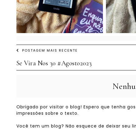
POSTAGEM MAIS RECENTE
Se Vira Nos 30 #Agosto2023
Nenhu
Obrigado por visitar o blog! Espero que tenha g
impressões sobre o texto.
Você tem um blog? Não esquece de deixar seu link