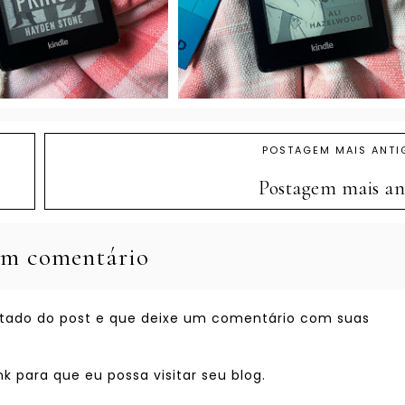
POSTAGEM MAIS ANTI
Postagem mais an
m comentário
ostado do post e que deixe um comentário com suas
 para que eu possa visitar seu blog.