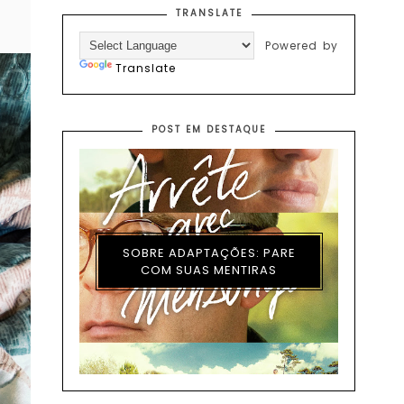
TRANSLATE
Powered by
Translate
POST EM DESTAQUE
SOBRE ADAPTAÇÕES: PARE
COM SUAS MENTIRAS