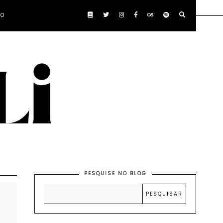
TO
PESQUISE NO BLOG
)