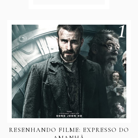
RESENHANDO FILME: EXPRESSO DO
AMANHÃ