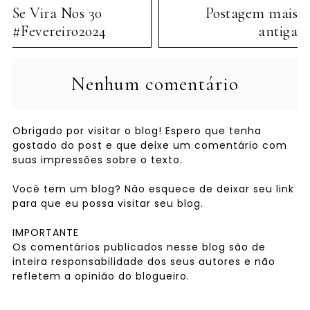
Se Vira Nos 30
Postagem mais
#Fevereiro2024
antiga
Nenhum comentário
Obrigado por visitar o blog! Espero que tenha
gostado do post e que deixe um comentário com
suas impressões sobre o texto.
Você tem um blog? Não esquece de deixar seu link
para que eu possa visitar seu blog.
IMPORTANTE
Os comentários publicados nesse blog são de
inteira responsabilidade dos seus autores e não
refletem a opinião do blogueiro.