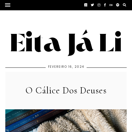
FEVEREIRO 16, 2024
O Cálice Dos Deuses