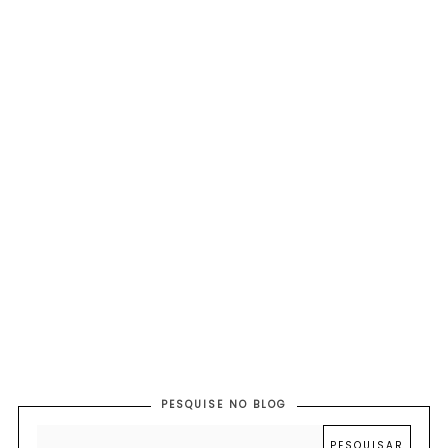
PESQUISE NO BLOG