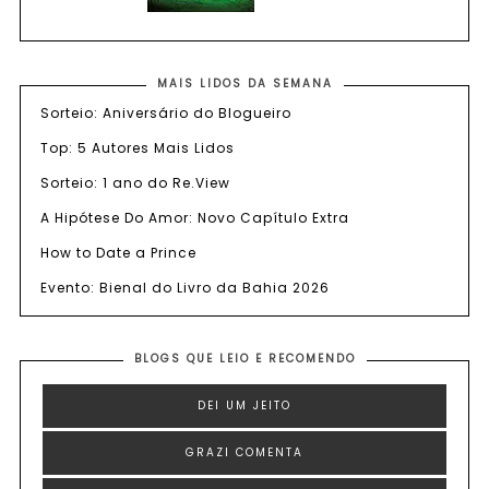
MAIS LIDOS DA SEMANA
Sorteio: Aniversário do Blogueiro
Top: 5 Autores Mais Lidos
Sorteio: 1 ano do Re.View
A Hipótese Do Amor: Novo Capítulo Extra
How to Date a Prince
Evento: Bienal do Livro da Bahia 2026
BLOGS QUE LEIO E RECOMENDO
DEI UM JEITO
GRAZI COMENTA