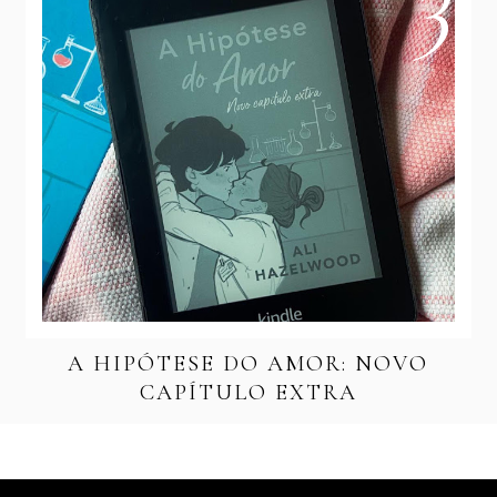
A HIPÓTESE DO AMOR: NOVO
CAPÍTULO EXTRA