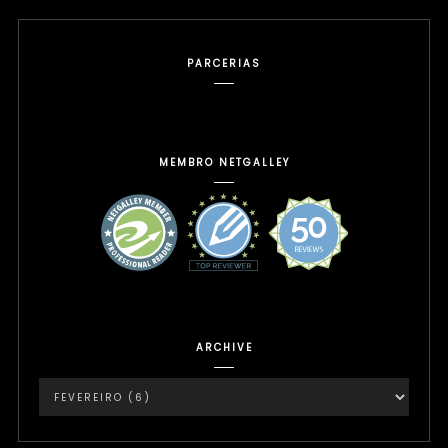
PARCERIAS
MEMBRO NETGALLEY
ARCHIVE