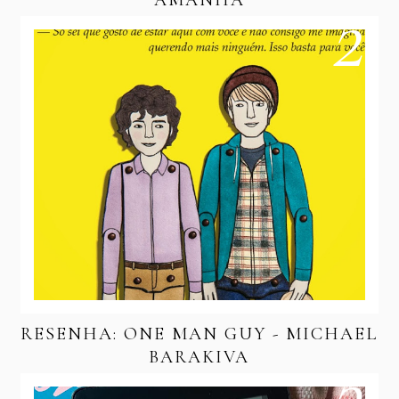
RESENHA: ONE MAN GUY - MICHAEL
BARAKIVA