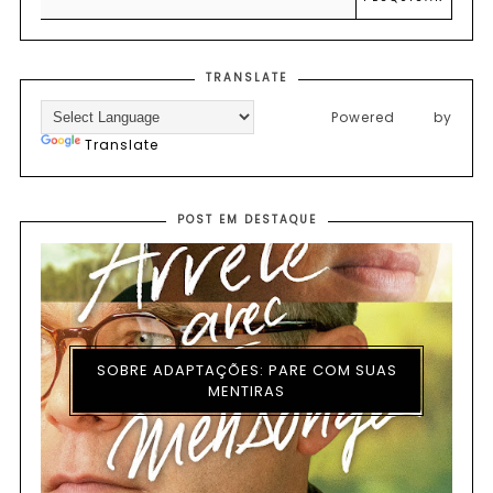
TRANSLATE
Powered by
Translate
POST EM DESTAQUE
SOBRE ADAPTAÇÕES: PARE COM SUAS
MENTIRAS