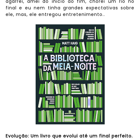
agarrei, amei do inicio ao fim, chorei um rio no
final e eu nem tinha grandes expectativas sobre
ele, mas, ele entregou entretenimento..
⠀
Evolução: Um livro que evolui até um final perfeito.