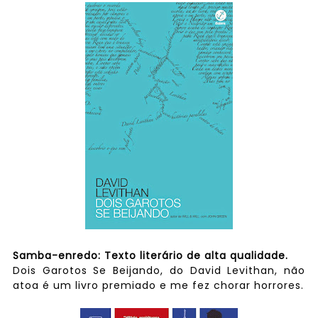
Samba-enredo: Texto literário de alta qualidade.
Dois Garotos Se Beijando, do David Levithan, não
atoa é um livro premiado e me fez chorar horrores.