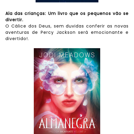
Ala das crianças: Um livro que os pequenos vão se
divertir.
O Cálice dos Deus, sem duvidas conferir as novas
aventuras de Percy Jackson será emocionante e
divertido!.