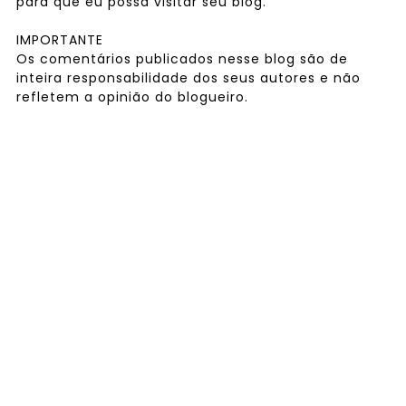
para que eu possa visitar seu blog.
IMPORTANTE
Os comentários publicados nesse blog são de
inteira responsabilidade dos seus autores e não
refletem a opinião do blogueiro.