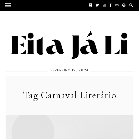
FEVEREIRO 12, 2024
Tag Carnaval Literário