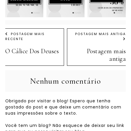
POSTAGEM MAIS
POSTAGEM MAIS ANTIGA
RECENTE
O Cálice Dos Deuses
Postagem mais
antiga
Nenhum comentário
Obrigado por visitar o blog! Espero que tenha
gostado do post e que deixe um comentário com
suas impressões sobre o texto.
Você tem um blog? Não esquece de deixar seu link