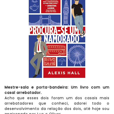
Mestre-sala e porta-bandeira: Um livro com um
casal arrebatador.
Acho que esses dois foram um dos casais mais
arrebatadores que conheci, adorei todo o
desenvolvimento da relação dos dois, até hoje sou
apaixonado por Luc e Oliver.