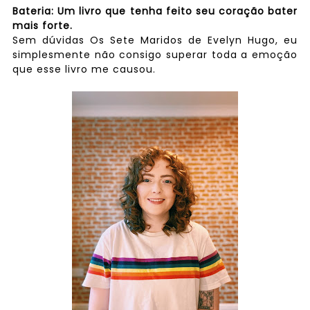
Bateria: Um livro que tenha feito seu coração bater
mais forte.
Sem dúvidas Os Sete Maridos de Evelyn Hugo, eu
simplesmente não consigo superar toda a emoção
que esse livro me causou.