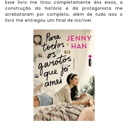
Esse livro me tirou completamente dos eixos, a
construção da história e da protagonista me
arrebataram por completo, além de tudo isso o
livro me entregou um final de incrível.