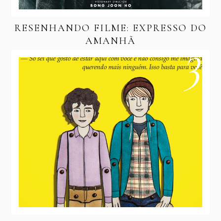
RESENHANDO FILME: EXPRESSO DO
AMANHÃ