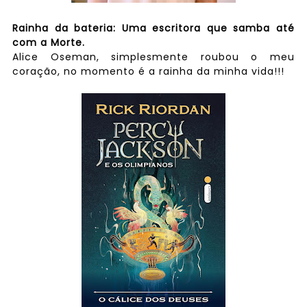
Rainha da bateria: Uma escritora que samba até
com a Morte.
Alice Oseman, simplesmente roubou o meu
coração, no momento é a rainha da minha vida!!!