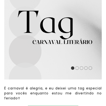
É carnaval é alegria, e eu deixei uma tag especial
para vocês enquanto estou me divertindo no
feriado!!