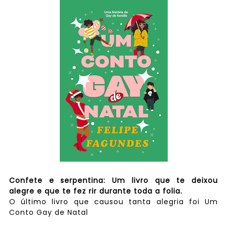
Confete e serpentina: Um livro que te deixou
alegre e que te fez rir durante toda a folia.
O último livro que causou tanta alegria foi Um
Conto Gay de Natal