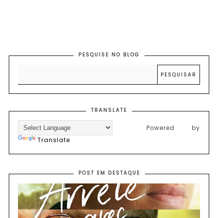
PESQUISE NO BLOG
TRANSLATE
Powered by
Translate
POST EM DESTAQUE