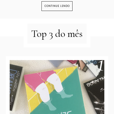
CONTINUE LENDO
Top 3 do mês