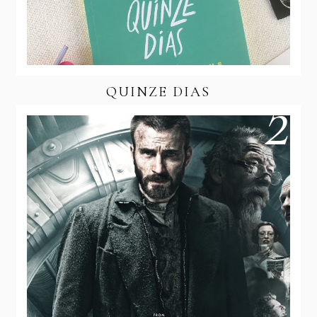
QUINZE DIAS