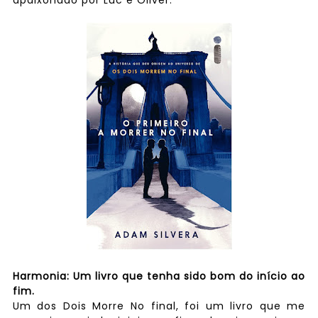
Harmonia: Um livro que tenha sido bom do início ao
fim.
Um dos Dois Morre No final, foi um livro que me