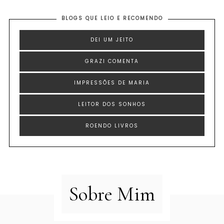
BLOGS QUE LEIO E RECOMENDO
DEI UM JEITO
GRAZI COMENTA
IMPRESSÕES DE MARIA
LEITOR DOS SONHOS
ROENDO LIVROS
Sobre Mim