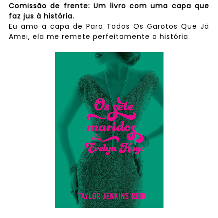
Comissão de frente: Um livro com uma capa que
faz jus à história.
Eu amo a capa de Para Todos Os Garotos Que Já
Amei, ela me remete perfeitamente a história.