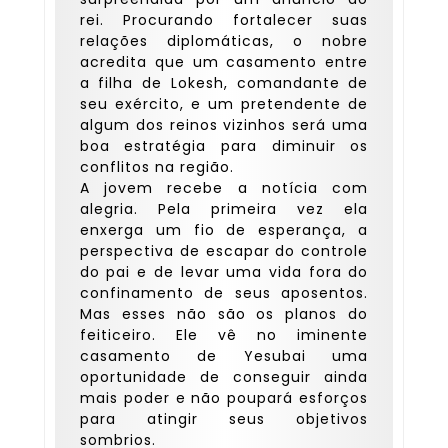
rei. Procurando fortalecer suas
relações diplomáticas, o nobre
acredita que um casamento entre
a filha de Lokesh, comandante de
seu exército, e um pretendente de
algum dos reinos vizinhos será uma
boa estratégia para diminuir os
conflitos na região.
A jovem recebe a notícia com
alegria. Pela primeira vez ela
enxerga um fio de esperança, a
perspectiva de escapar do controle
do pai e de levar uma vida fora do
confinamento de seus aposentos.
Mas esses não são os planos do
feiticeiro. Ele vê no iminente
casamento de Yesubai uma
oportunidade de conseguir ainda
mais poder e não poupará esforços
para atingir seus objetivos
sombrios.