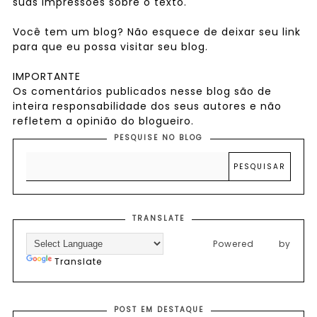
suas impressões sobre o texto.
Você tem um blog? Não esquece de deixar seu link
para que eu possa visitar seu blog.
IMPORTANTE
Os comentários publicados nesse blog são de
inteira responsabilidade dos seus autores e não
refletem a opinião do blogueiro.
PESQUISE NO BLOG
TRANSLATE
Powered by
Translate
POST EM DESTAQUE