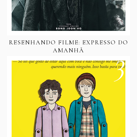
RESENHANDO FILME: EXPRESSO DO
AMANHÃ