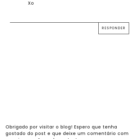
Xo
RESPONDER
Obrigado por visitar o blog! Espero que tenha
gostado do post e que deixe um comentário com