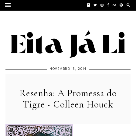
NOVEMBRO 13, 2014
Resenha: A Promessa do
Tigre - Colleen Houck