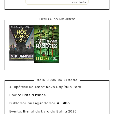
view books
LEITURA DO MOMENTO
MAIS LIDOS DA SEMANA
A Hipótese Do Amor: Novo Capítulo Extra
How to Date a Prince
Dublado? ou Legendado? #Julho
Evento: Bienal do Livro da Bahia 2026