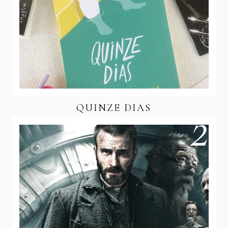
QUINZE DIAS