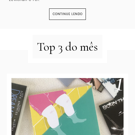
CONTINUE LENDO
Top 3 do mês