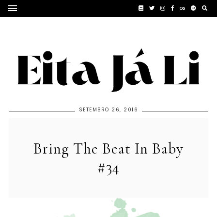
SETEMBRO 26, 2016
Bring The Beat In Baby
#34