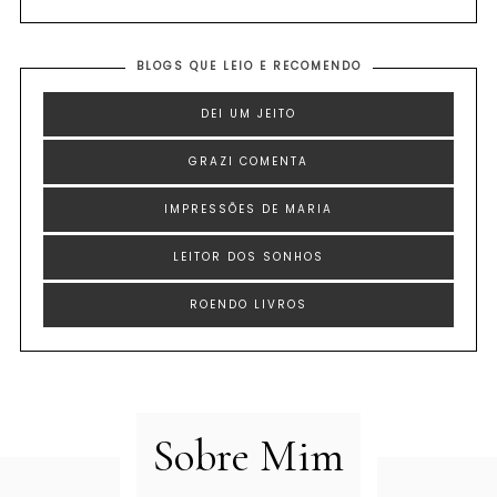
BLOGS QUE LEIO E RECOMENDO
DEI UM JEITO
GRAZI COMENTA
IMPRESSÕES DE MARIA
LEITOR DOS SONHOS
ROENDO LIVROS
Sobre Mim