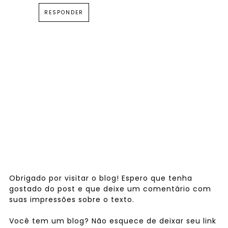
RESPONDER
Obrigado por visitar o blog! Espero que tenha
gostado do post e que deixe um comentário com
suas impressões sobre o texto.
Você tem um blog? Não esquece de deixar seu link