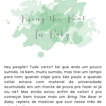
Hey people!! Tudo certo? Sei que ando um pouco
sumido, tá bem, muito sumido, mas tirei um tempo
para mim quando viajei para São paulo e quando
voltei estava com material da universidade
acumulado em um monte de prova pra fazer aí já
viu né? Mas então estou enfim de volta!! E pra
começar bem trouxe mais um
Bring The Beat In
Baby
, repleto de músicas que ouvi nesse mês de