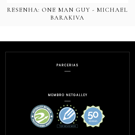
RESENHA: ONE MAN GUY - MICHAEL
BARAKIVA
PARCERIAS
MEMBRO NETGALLEY