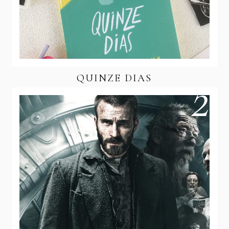
QUINZE DIAS