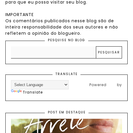
para que eu possa visitar seu blog.
IMPORTANTE
Os comentários publicados nesse blog são de
inteira responsabilidade dos seus autores e não
refletem a opinião do blogueiro.
PESQUISE NO BLOG
TRANSLATE
Powered by
Translate
POST EM DESTAQUE