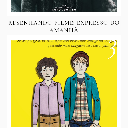
RESENHANDO FILME: EXPRESSO DO
AMANHÃ