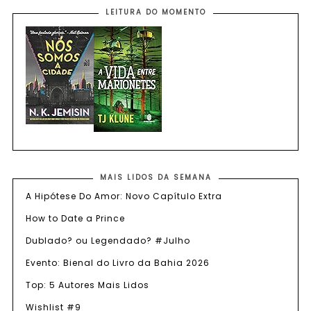
LEITURA DO MOMENTO
MAIS LIDOS DA SEMANA
A Hipótese Do Amor: Novo Capítulo Extra
How to Date a Prince
Dublado? ou Legendado? #Julho
Evento: Bienal do Livro da Bahia 2026
Top: 5 Autores Mais Lidos
Wishlist #9