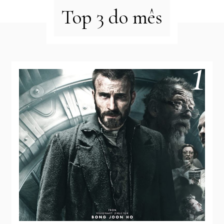
Top 3 do mês