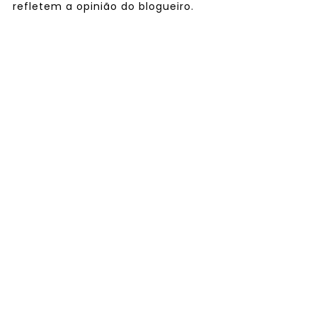
refletem a opinião do blogueiro.