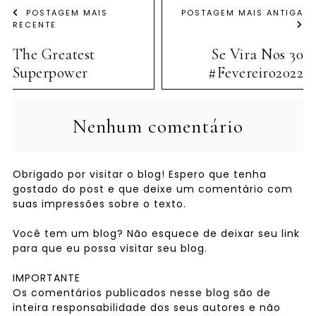
POSTAGEM MAIS
POSTAGEM MAIS ANTIGA
RECENTE
The Greatest
Se Vira Nos 30
Superpower
#Fevereiro2022
Nenhum comentário
Obrigado por visitar o blog! Espero que tenha
gostado do post e que deixe um comentário com
suas impressões sobre o texto.
Você tem um blog? Não esquece de deixar seu link
para que eu possa visitar seu blog.
IMPORTANTE
Os comentários publicados nesse blog são de
inteira responsabilidade dos seus autores e não