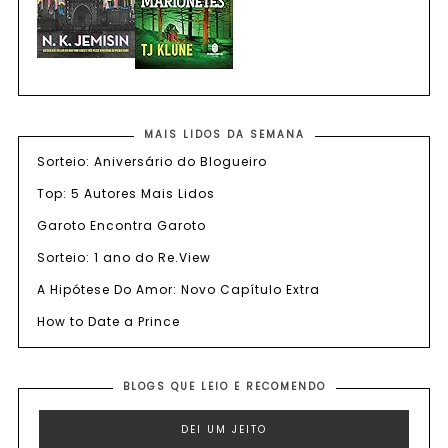
MAIS LIDOS DA SEMANA
Sorteio: Aniversário do Blogueiro
Top: 5 Autores Mais Lidos
Garoto Encontra Garoto
Sorteio: 1 ano do Re.View
A Hipótese Do Amor: Novo Capítulo Extra
How to Date a Prince
BLOGS QUE LEIO E RECOMENDO
DEI UM JEITO