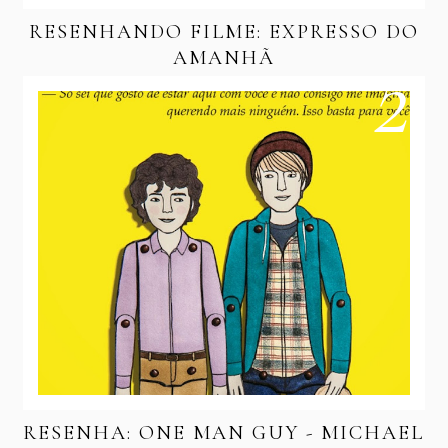
RESENHANDO FILME: EXPRESSO DO
AMANHÃ
RESENHA: ONE MAN GUY - MICHAEL