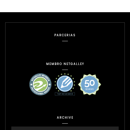
PARCERIAS
MEMBRO NETGALLEY
ARCHIVE