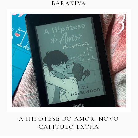
BARAKIVA
A HIPÓTESE DO AMOR: NOVO
CAPÍTULO EXTRA