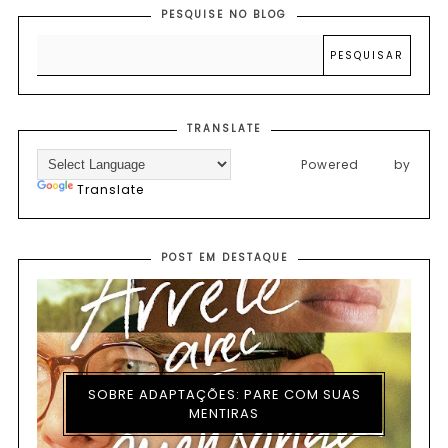
PESQUISE NO BLOG
TRANSLATE
Powered by
Translate
POST EM DESTAQUE
SOBRE ADAPTAÇÕES: PARE COM SUAS
MENTIRAS