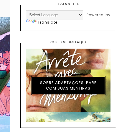
TRANSLATE
Powered by
Translate
POST EM DESTAQUE
SOBRE ADAPTAÇÕES: PARE
COM SUAS MENTIRAS