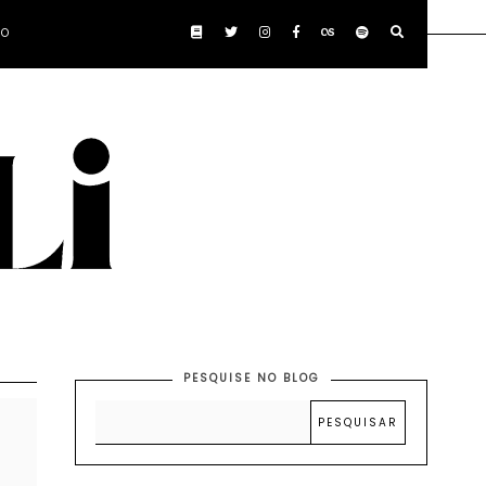
TO
PESQUISE NO BLOG